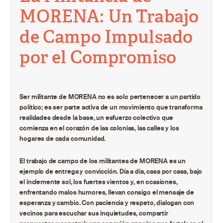
MORENA: Un Trabajo
de Campo Impulsado
por el Compromiso
Ser militante de MORENA no es solo pertenecer a un partido
político; es ser parte activa de un movimiento que transforma
realidades desde la base, un esfuerzo colectivo que
comienza en el corazón de las colonias, las calles y los
hogares de cada comunidad.
El trabajo de campo de los militantes de MORENA es un
ejemplo de entrega y convicción. Día a día, casa por casa, bajo
el inclemente sol, los fuertes vientos y, en ocasiones,
enfrentando malos humores, llevan consigo el mensaje de
esperanza y cambio. Con paciencia y respeto, dialogan con
vecinos para escuchar sus inquietudes, compartir