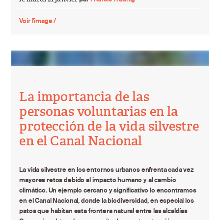
Voir l'image /
La importancia de las
personas voluntarias en la
protección de la vida silvestre
en el Canal Nacional
La vida silvestre en los entornos urbanos enfrenta cada vez
mayores retos debido al impacto humano y al cambio
climático. Un ejemplo cercano y significativo lo encontramos
en el Canal Nacional, donde la biodiversidad, en especial los
patos que habitan esta frontera natural entre las alcaldías