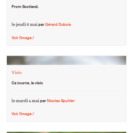
From Scotland.
le jeudi 6 mai
par
Gérard Dubois
Voir l'image /
Visio
Ca tourne, la visio
le mardi 4 mai
par
Nicolas Spuhler
Voir l'image /