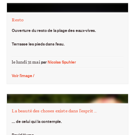
Resto
Ouverture du resto de la plage des eaux-vives.
Terrasse les pieds dans l’eau.
le lundi 31 mai
par
Nicolas Spuhler
Voir l'image /
La beauté des choses existe dans l’esprit …
… de celui qui la contemple.
David Hume