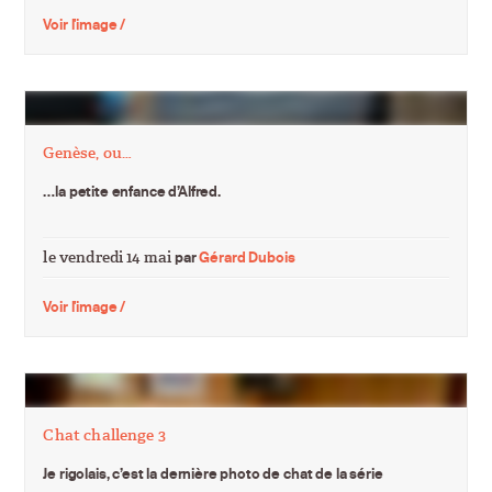
Voir l'image /
Genèse, ou…
…la petite enfance d’Alfred.
le vendredi 14 mai
par
Gérard Dubois
Voir l'image /
Chat challenge 3
Je rigolais, c’est la dernière photo de chat de la série