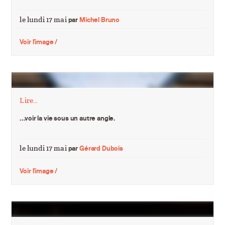
le lundi 17 mai
par
Michel Bruno
Voir l'image /
Lire…
…voir la vie sous un autre angle.
le lundi 17 mai
par
Gérard Dubois
Voir l'image /