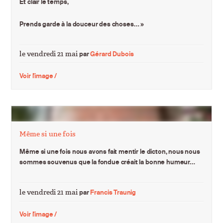
Et clair le temps,
Prends garde à la douceur des choses… »
le vendredi 21 mai
par
Gérard Dubois
Voir l'image /
Même si une fois
Même si une fois nous avons fait mentir le dicton, nous nous
sommes souvenus que la fondue créait la bonne humeur…
le vendredi 21 mai
par
Francis Traunig
Voir l'image /