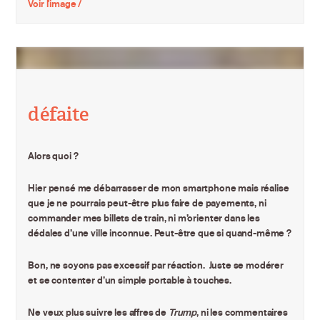
Voir l'image /
défaite
Alors quoi ?
Hier pensé me débarrasser de mon smartphone mais réalise
que je ne pourrais peut-être plus faire de payements, ni
commander mes billets de train, ni m’orienter dans les
dédales d’une ville inconnue. Peut-être que si quand-même ?
Bon, ne soyons pas excessif par réaction. Juste se modérer
et se contenter d’un simple portable à touches.
Ne veux plus suivre les affres de
Trump
, ni les commentaires