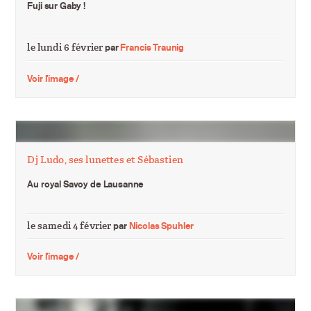
Fuji sur Gaby !
le lundi 6 février
par
Francis Traunig
Voir l'image /
Dj Ludo, ses lunettes et Sébastien
Au royal Savoy de Lausanne
le samedi 4 février
par
Nicolas Spuhler
Voir l'image /