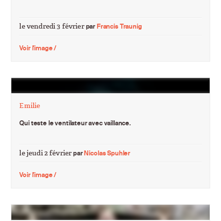
le vendredi 3 février
par
Francis Traunig
Voir l'image /
Emilie
Qui teste le ventilateur avec vaillance.
le jeudi 2 février
par
Nicolas Spuhler
Voir l'image /