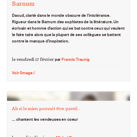
Barnum
Daoud, clarté dans le monde obscure de l’intolérance.
Rigueur dans le Barnum des sophistes de la littérature. Un
écrivain et homme d’action qui se bat contre ceux qui veulent
le faire taire alors que la plupart de ses collègues se battent
contre le manque d’inspiration.
le vendredi 17 février
par
Francis Traunig
Voir l'image /
Ah si le mien pouvait être pareil…
… chantent les vendeuses en coeur