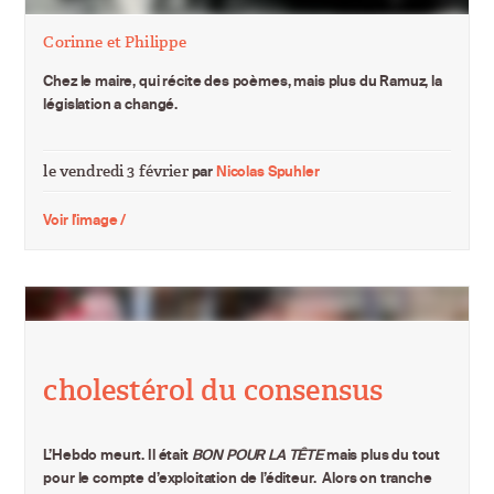
Corinne et Philippe
Chez le maire, qui récite des poèmes, mais plus du Ramuz, la
législation a changé.
le vendredi 3 février
par
Nicolas Spuhler
Voir l'image /
cholestérol du consensus
L’Hebdo meurt. Il était
BON POUR LA TÊTE
mais plus du tout
pour le compte d’exploitation de l’éditeur. Alors on tranche