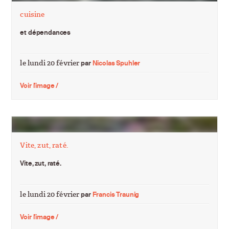
cuisine
et dépendances
le lundi 20 février
par
Nicolas Spuhler
Voir l'image /
Vite, zut, raté.
Vite, zut, raté.
le lundi 20 février
par
Francis Traunig
Voir l'image /