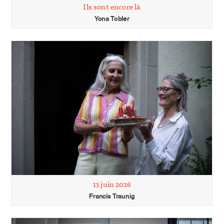
Ils sont encore là
Yona Tobler
13 juin 2026
Francis Traunig