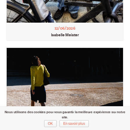
12/06/2026
Isabelle Meister
Nous utilisons des cookies pour vous garantir la meilleure expérience sur notre
site.
OK
En savoir plus