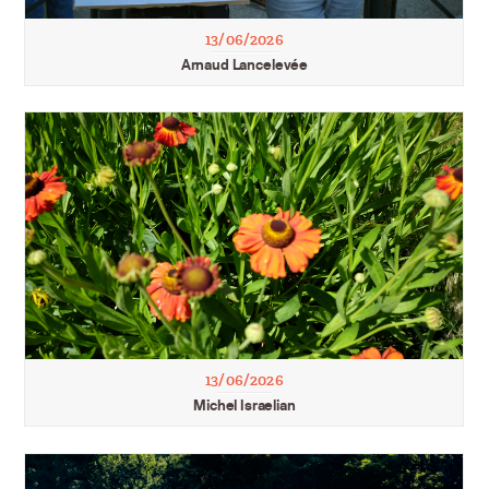
13/06/2026
Arnaud Lancelevée
13/06/2026
Michel Israelian