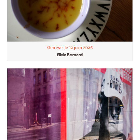
Genève, le 12 juin 2026
Silvia Bernardi