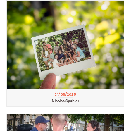
14/06/2026
Nicolas Spuhler