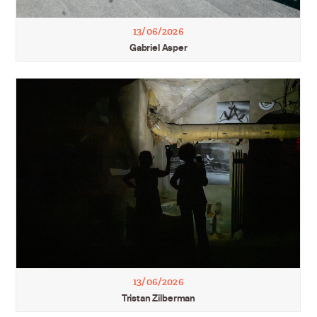
13/06/2026
Gabriel Asper
13/06/2026
Tristan Zilberman