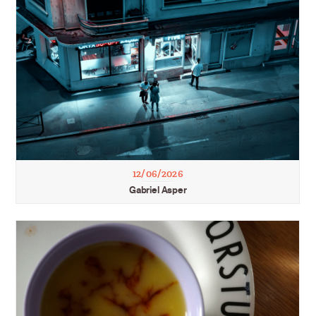
12/06/2026
Gabriel Asper