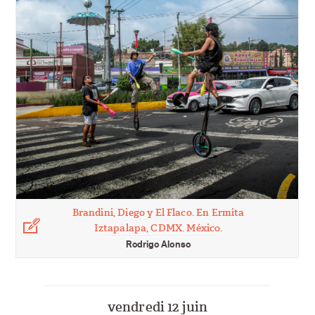
Brandini, Diego y El Flaco. En Ermita
Iztapalapa, CDMX. México.
Rodrigo Alonso
Légende
vendredi 12 juin