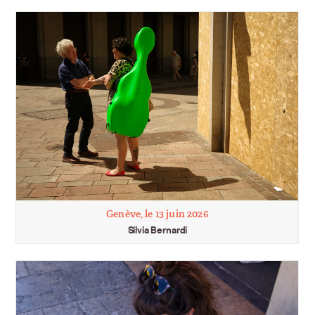
Genève, le 13 juin 2026
Silvia Bernardi