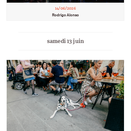
14/06/2026
Rodrigo Alonso
samedi 13 juin