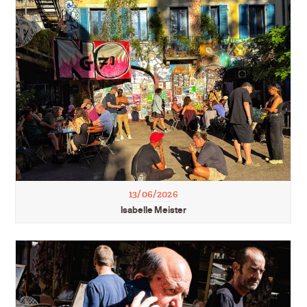
13/06/2026
Isabelle Meister