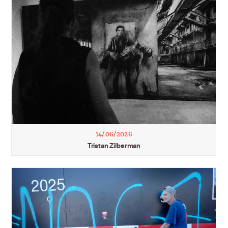
14/06/2026
Tristan Zilberman