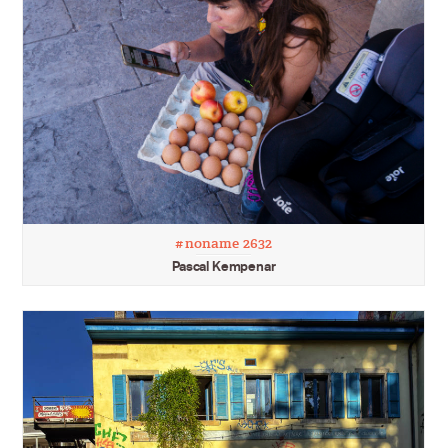
#noname 2632
Pascal Kempenar