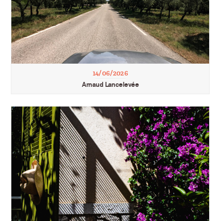
14/06/2026
Arnaud Lancelevée