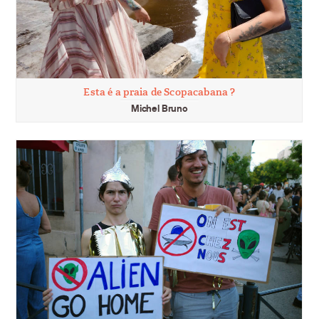
Esta é a praia de Scopacabana ?
Michel Bruno