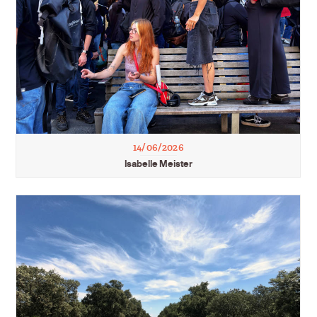
14/06/2026
Isabelle Meister