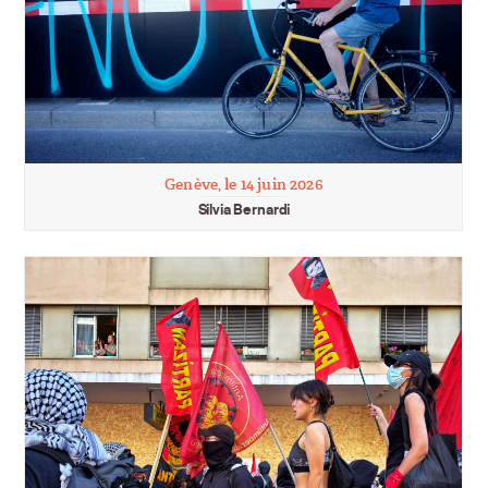
Genève, le 14 juin 2026
Silvia Bernardi