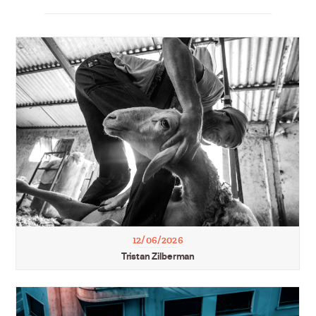
12/06/2026
Tristan Zilberman