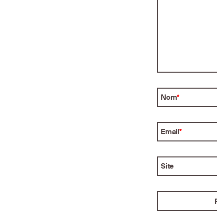
Nom
*
Email
*
Site