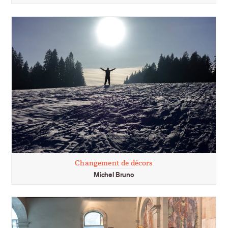
Changement de décors
Michel Bruno