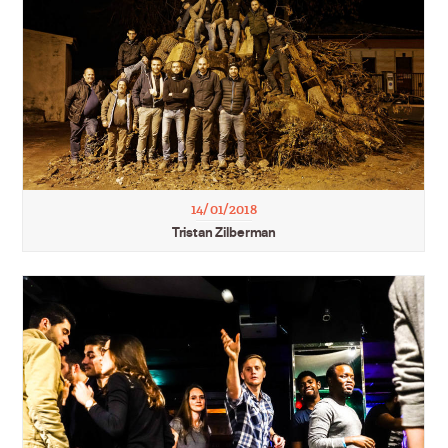
14/01/2018
Tristan Zilberman