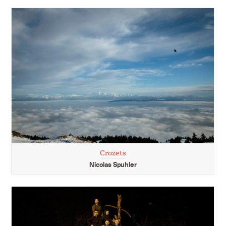
Crozets
Nicolas Spuhler