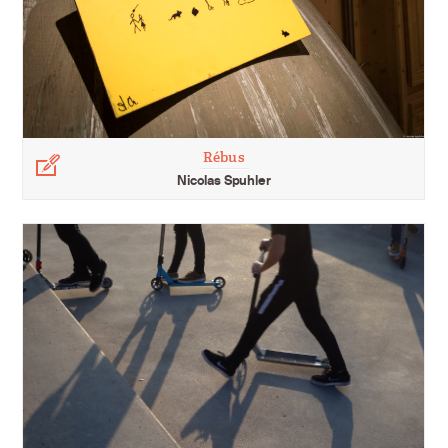
Rébus
Légende
Nicolas Spuhler