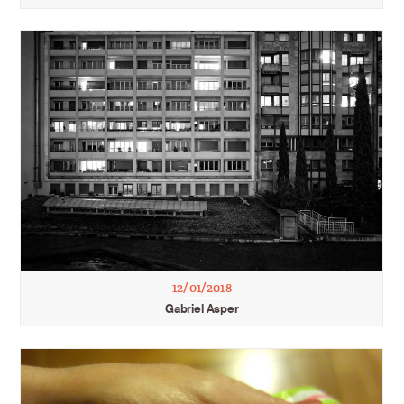
12/01/2018
Gabriel Asper