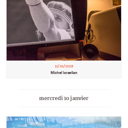
11/01/2018
Michel Israelian
mercredi 10 janvier