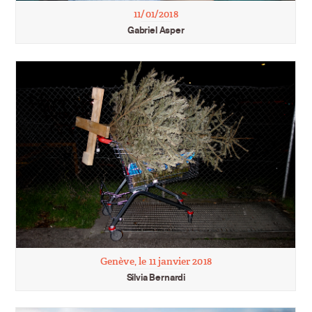
11/01/2018
Gabriel Asper
Genève, le 11 janvier 2018
Silvia Bernardi