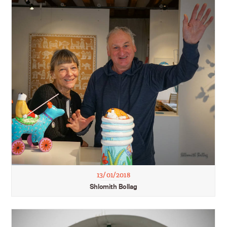
13/01/2018
Shlomith Bollag