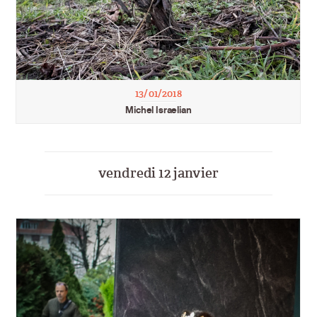
13/01/2018
Michel Israelian
vendredi 12 janvier