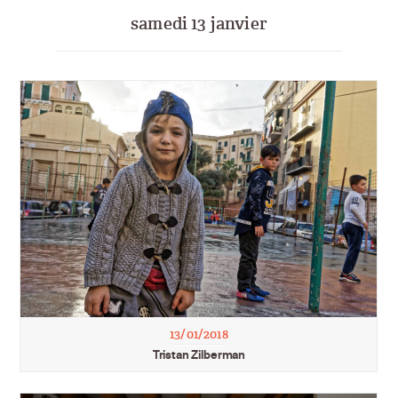
samedi 13 janvier
13/01/2018
Tristan Zilberman