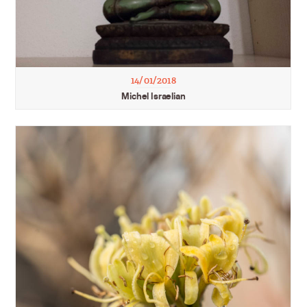
14/01/2018
Michel Israelian