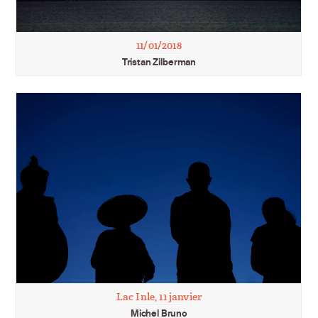
11/01/2018
Tristan Zilberman
Lac Inle, 11 janvier
Michel Bruno