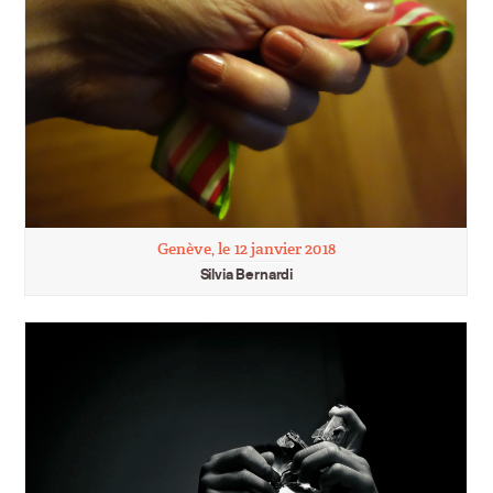
Genève, le 12 janvier 2018
Silvia Bernardi