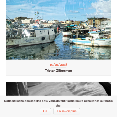
10/01/2018
Tristan Zilberman
Nous utilisons des cookies pour vous garantir la meilleure expérience sur notre
site.
OK
En savoir plus