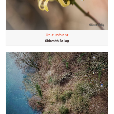
Un survivant
Shlomith Bollag