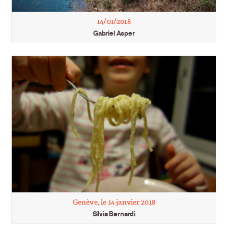
14/01/2018
Gabriel Asper
Genève, le 14 janvier 2018
Silvia Bernardi