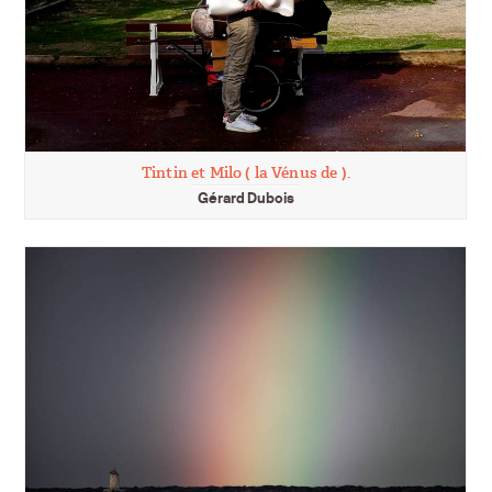
Tintin et Milo ( la Vénus de ).
Gérard Dubois