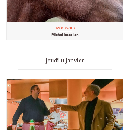
12/01/2018
Michel Israelian
jeudi 11 janvier