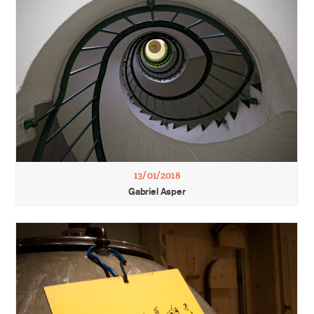
13/01/2018
Gabriel Asper