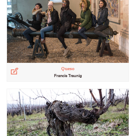
Queso
Légende
Francis Traunig