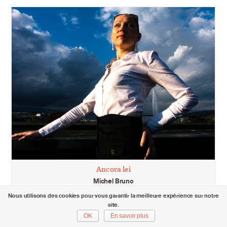
Ancora lei
Michel Bruno
Nous utilisons des cookies pour vous garantir la meilleure expérience sur notre
site.
OK
En savoir plus
mardi 2 mai