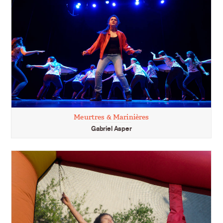
Meurtres & Marinières
Gabriel Asper