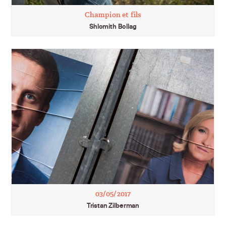
Champion et fils
Shlomith Bollag
03/05/2017
Tristan Zilberman