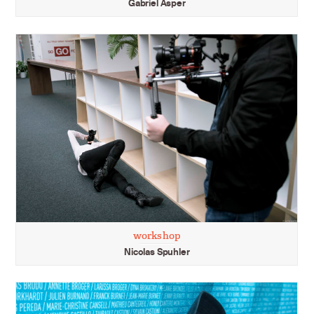
Gabriel Asper
workshop
Nicolas Spuhler