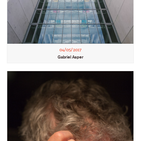
04/05/2017
Gabriel Asper