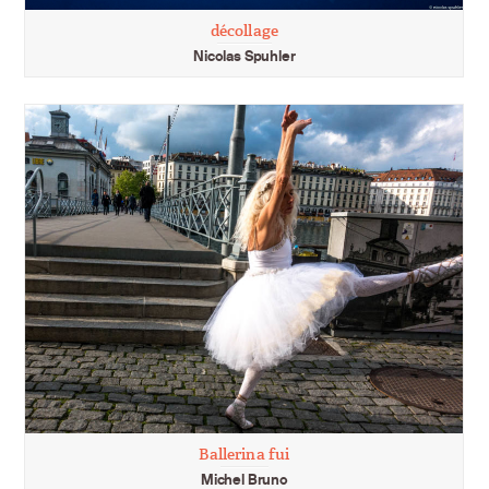
décollage
Nicolas Spuhler
Ballerina fui
Michel Bruno