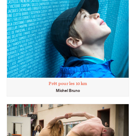
Prêt pour les 10 km
Michel Bruno