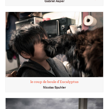
Gabriel Asper
le coup de boule d’Eucalyptus
Nicolas Spuhler