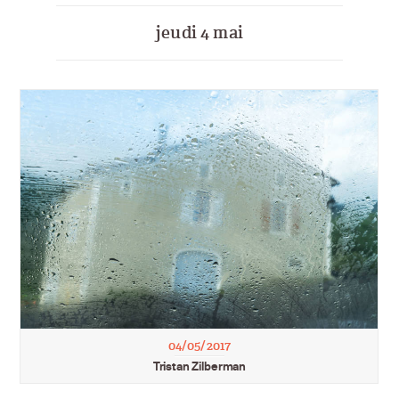
jeudi 4 mai
04/05/2017
Tristan Zilberman