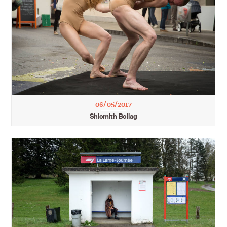
06/05/2017
Shlomith Bollag