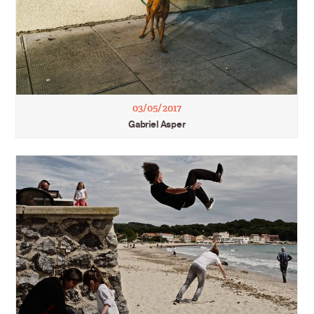
03/05/2017
Gabriel Asper