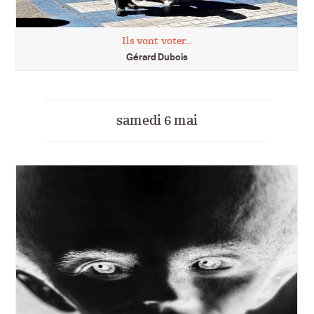
Ils vont voter…
Gérard Dubois
samedi 6 mai