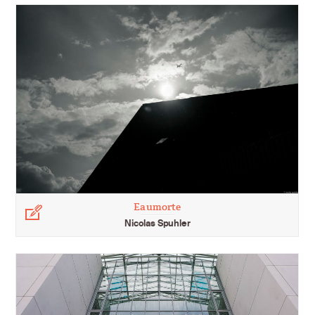
Eaumorte
Légende
Nicolas Spuhler