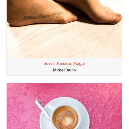
Force, Passion, Magie
Michel Bruno