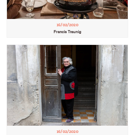
16/02/2020
Francis Traunig
16/02/2020