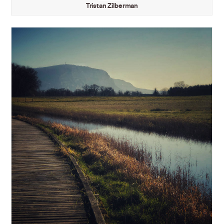
Tristan Zilberman