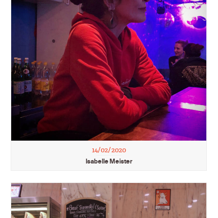
14/02/2020
Isabelle Meister