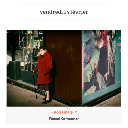
vendredi 14 février
#noname 362
Pascal Kempenar