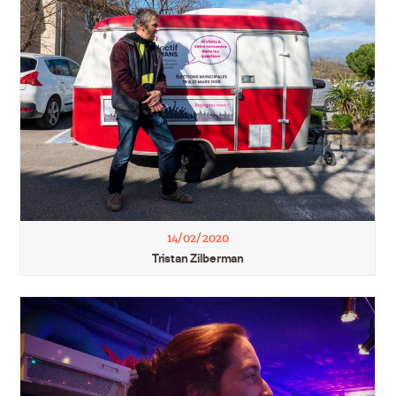
14/02/2020
Tristan Zilberman