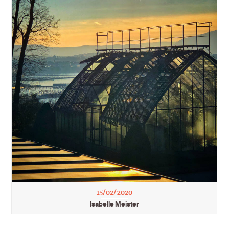
15/02/2020
Isabelle Meister