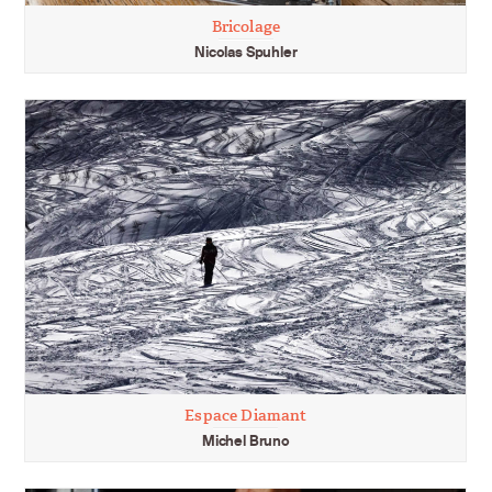
Bricolage
Nicolas Spuhler
Espace Diamant
Michel Bruno