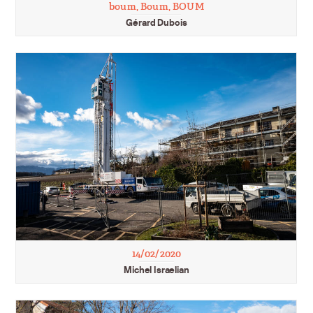
boum, Boum, BOUM
Gérard Dubois
14/02/2020
Michel Israelian