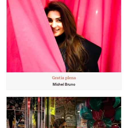
Gratia plena
Michel Bruno