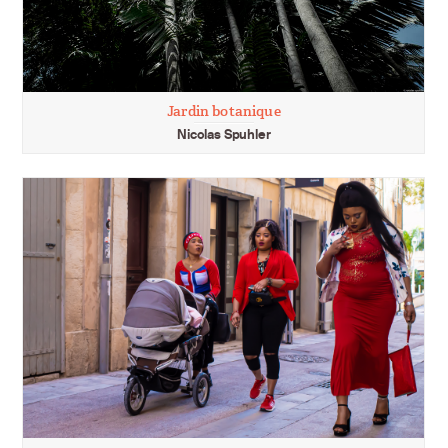
Jardin botanique
Nicolas Spuhler