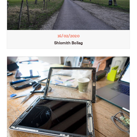
16/02/2020
Shlomith Bollag