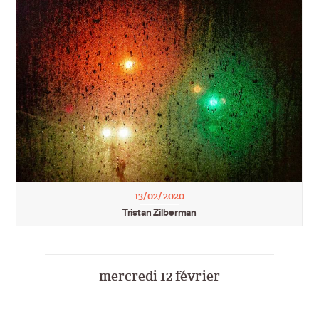
13/02/2020
Tristan Zilberman
mercredi 12 février