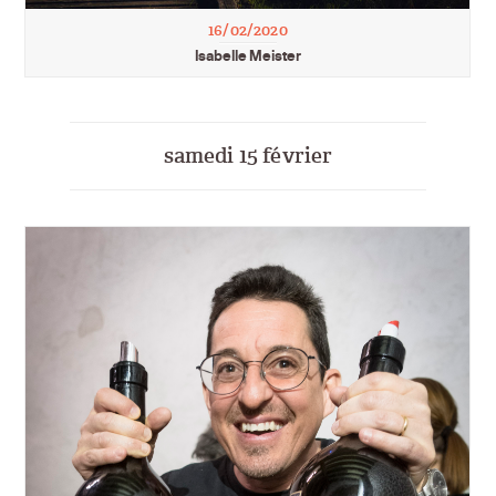
16/02/2020
Isabelle Meister
samedi 15 février