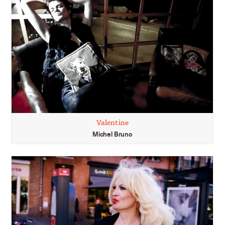
Valentine
Michel Bruno