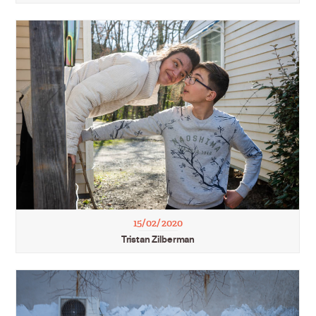
15/02/2020
Tristan Zilberman