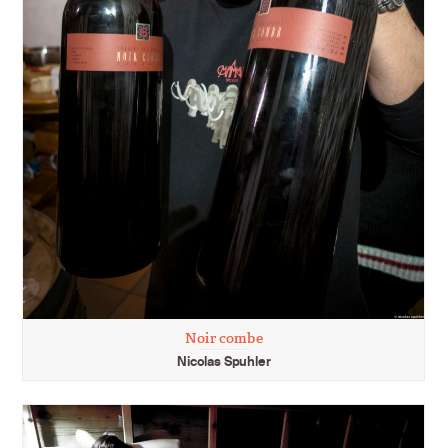
Noir combe
Nicolas Spuhler