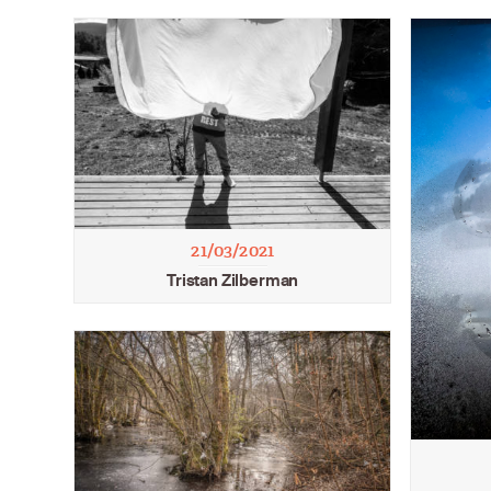
21/03/2021
Tristan Zilberman