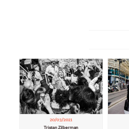
20/03/2021
Tristan Zilberman