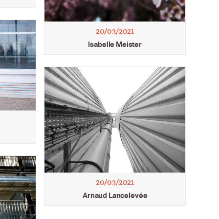
20/03/2021
Isabelle Meister
20/03/2021
Arnaud Lancelevée