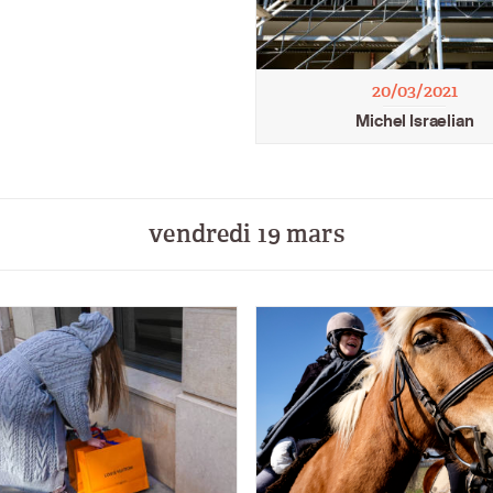
20/03/2021
Michel Israelian
vendredi 19 mars