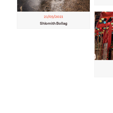
21/03/2021
Shlomith Bollag