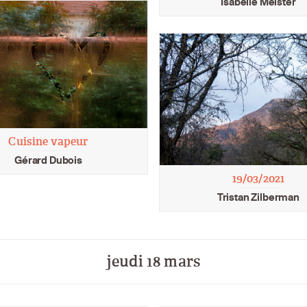
Isabelle Meister
Cuisine vapeur
Gérard Dubois
19/03/2021
Tristan Zilberman
jeudi 18 mars