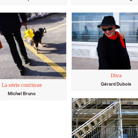
Diva
Gérard Dubois
La série continue
Michel Bruno