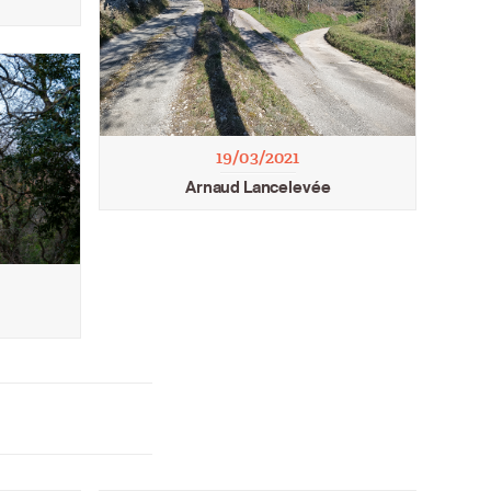
19/03/2021
Arnaud Lancelevée