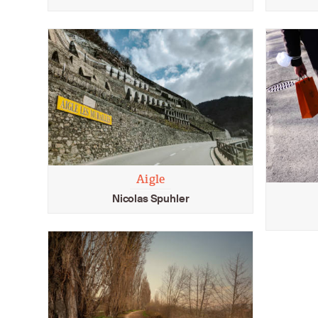
Aigle
Nicolas Spuhler