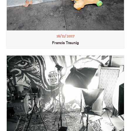
18/11/2017
Francis Traunig