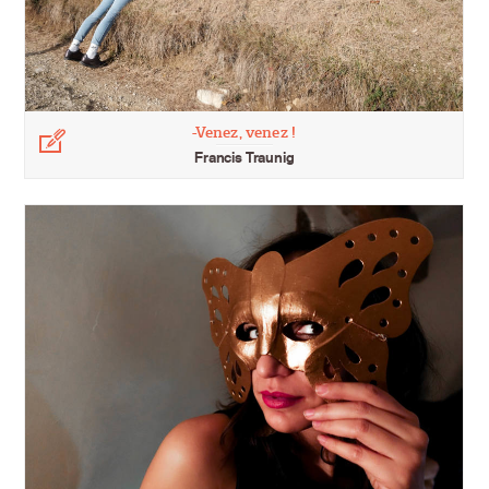
-Venez, venez !
Légende
Francis Traunig