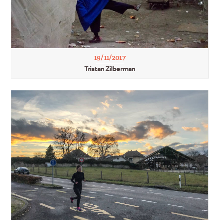
19/11/2017
Tristan Zilberman