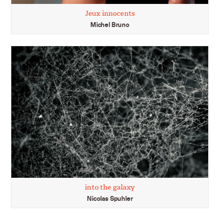
Jeux innocents
Michel Bruno
into the galaxy
Nicolas Spuhler