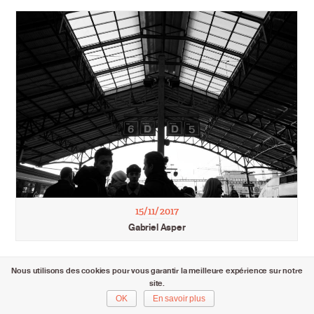
15/11/2017
Gabriel Asper
Nous utilisons des cookies pour vous garantir la meilleure expérience sur notre
site.
OK
En savoir plus