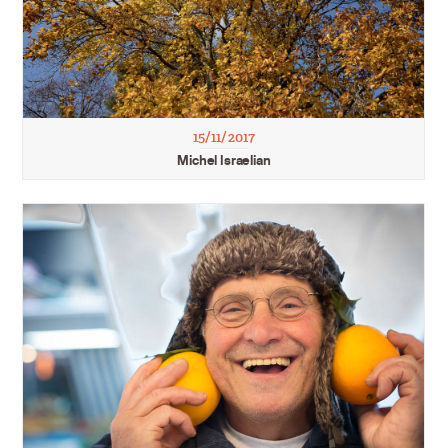
15/11/2017
Michel Israelian