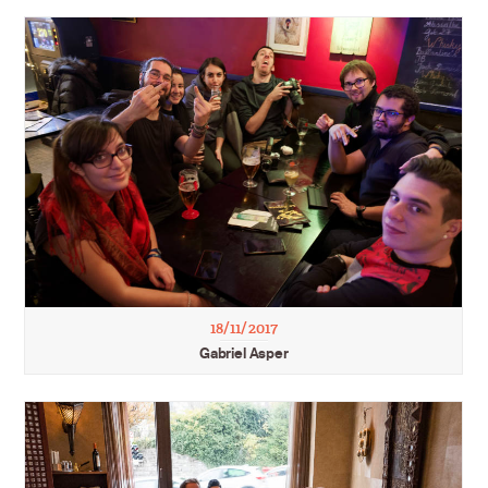
18/11/2017
Gabriel Asper