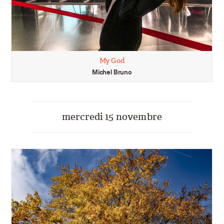
My God
Michel Bruno
mercredi 15 novembre