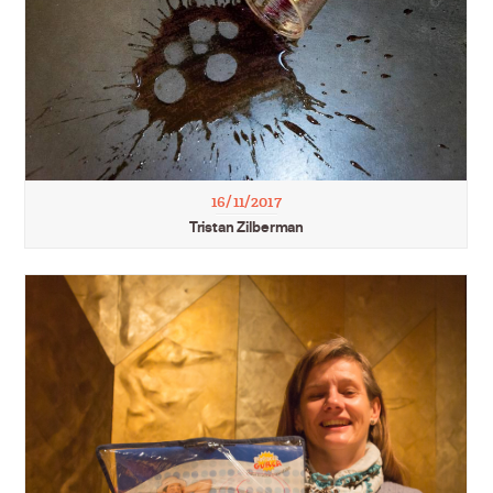
16/11/2017
Tristan Zilberman