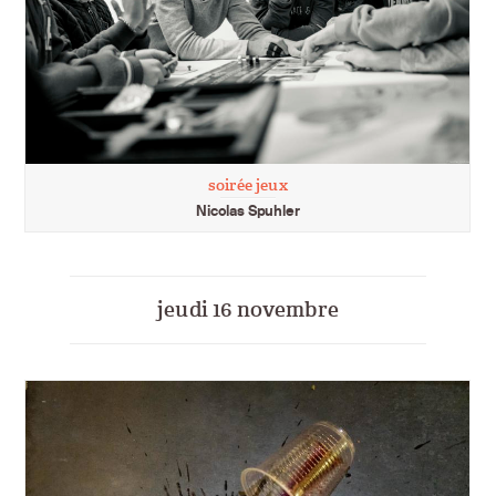
soirée jeux
Nicolas Spuhler
jeudi 16 novembre