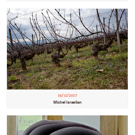
19/11/2017
Michel Israelian