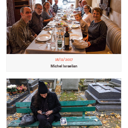
18/11/2017
Michel Israelian