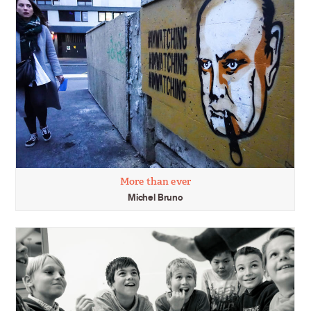
More than ever
Michel Bruno