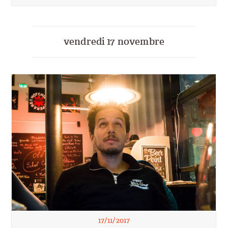
vendredi 17 novembre
17/11/2017