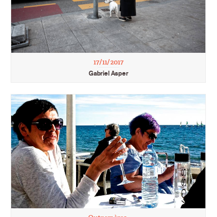
17/11/2017
Gabriel Asper