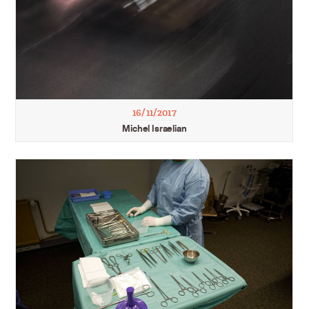
16/11/2017
Michel Israelian