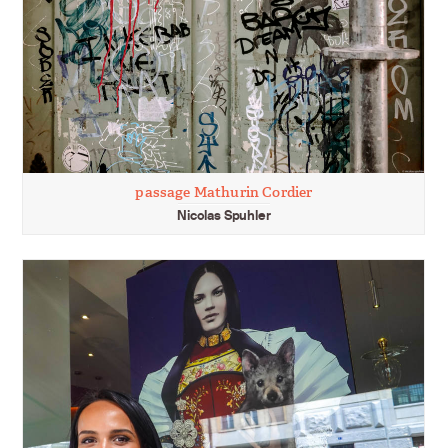
passage Mathurin Cordier
Nicolas Spuhler