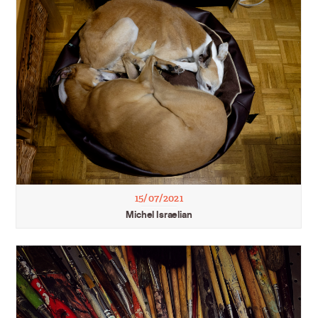
15/07/2021
Michel Israelian