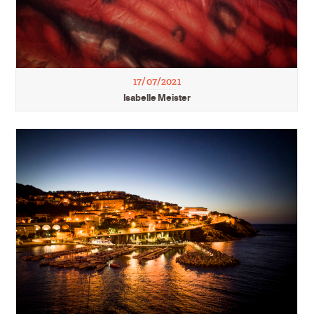
17/07/2021
Isabelle Meister