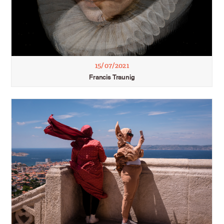
15/07/2021
Francis Traunig