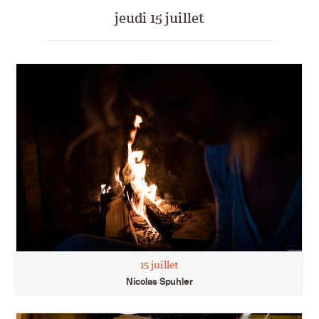
jeudi 15 juillet
15 juillet
Nicolas Spuhler