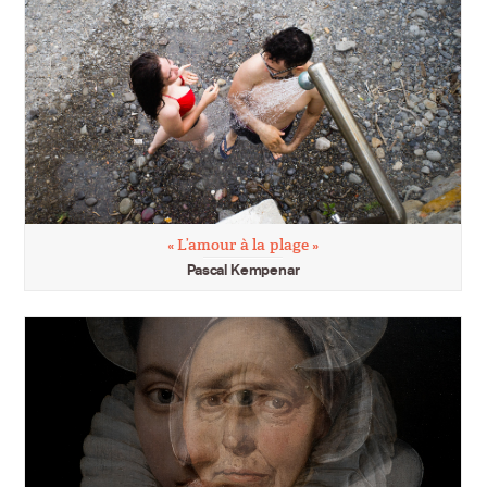
« L’amour à la plage »
Pascal Kempenar