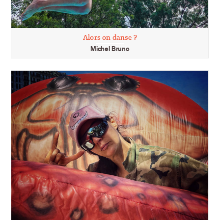
Alors on danse ?
Michel Bruno