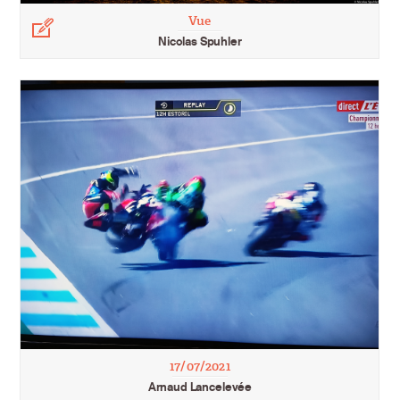
Vue
Légende
Nicolas Spuhler
17/07/2021
Arnaud Lancelevée