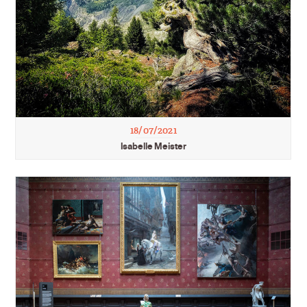
18/07/2021
Isabelle Meister