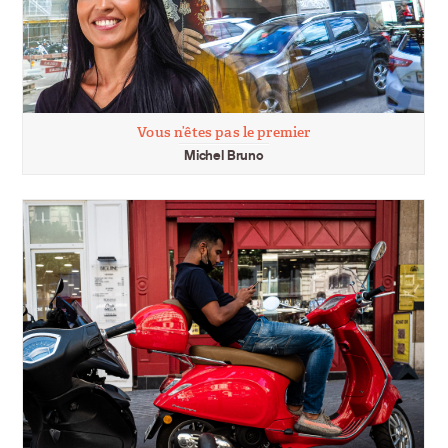
Vous n’êtes pas le premier
Michel Bruno