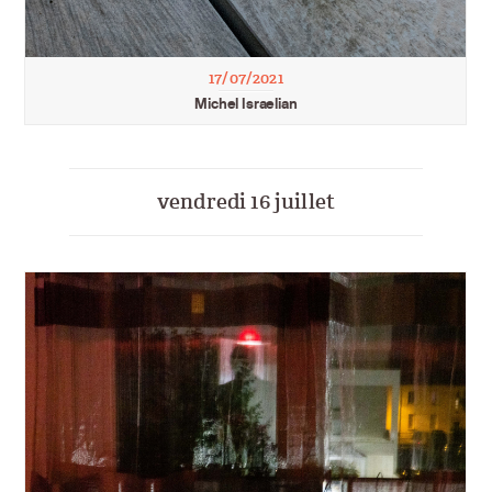
17/07/2021
Michel Israelian
vendredi 16 juillet