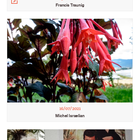
Francis Traunig
16/07/2021
Michel Israelian