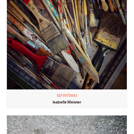
15/07/2021
Isabelle Meister