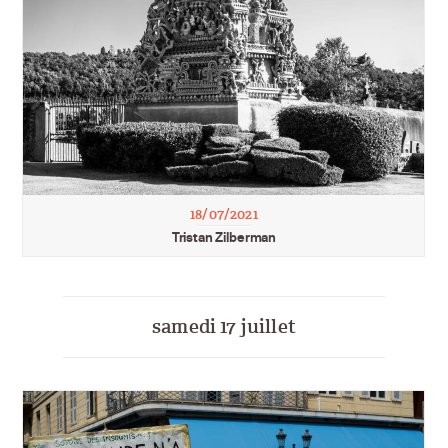
18/07/2021
Tristan Zilberman
samedi 17 juillet