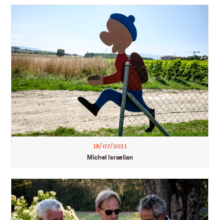
18/07/2021
Michel Israelian