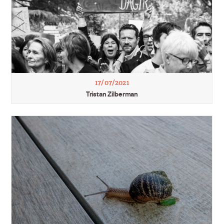
17/07/2021
Tristan Zilberman