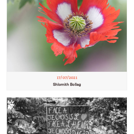
17/07/2021
Shlomith Bollag