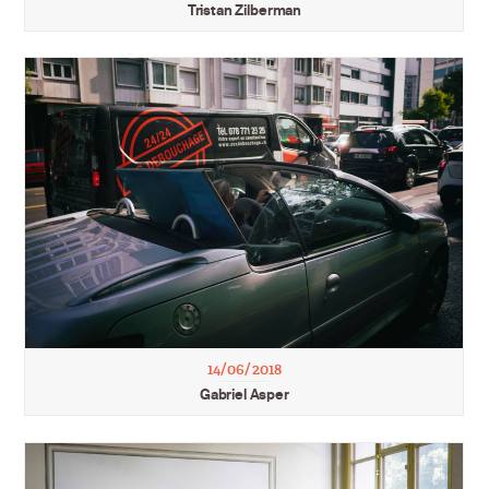
Tristan Zilberman
14/06/2018
Gabriel Asper