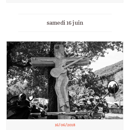
samedi 16 juin
16/06/2018