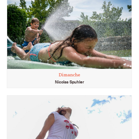
Dimanche
Nicolas Spuhler