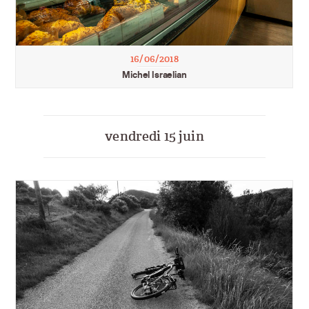
16/06/2018
Michel Israelian
vendredi 15 juin