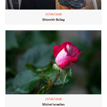
17/06/2018
Shlomith Bollag
17/06/2018
Michel Israelian