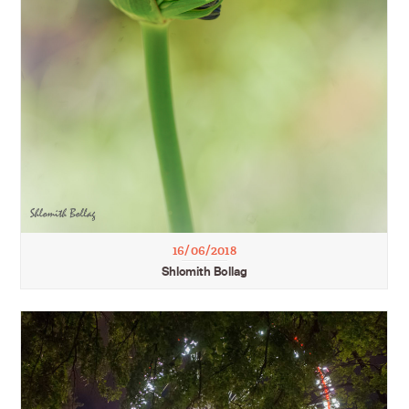
16/06/2018
Shlomith Bollag