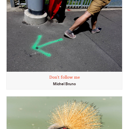
Don’t follow me
Michel Bruno