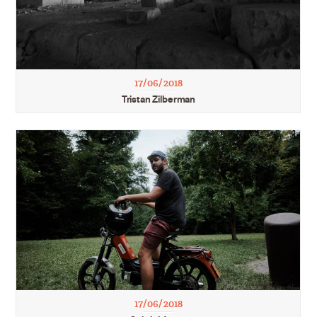
17/06/2018
Tristan Zilberman
17/06/2018