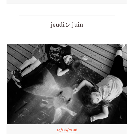
jeudi 14 juin
14/06/2018