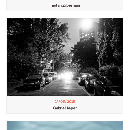
Tristan Zilberman
13/06/2018
Gabriel Asper