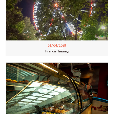
16/06/2018
Francis Traunig