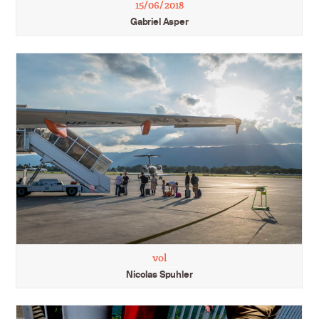
15/06/2018
Gabriel Asper
vol
Nicolas Spuhler