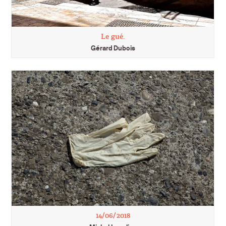
Le gué.
Gérard Dubois
14/06/2018