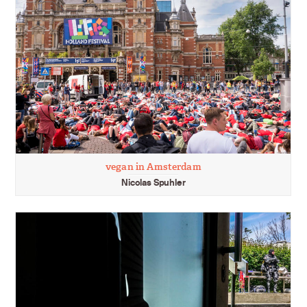
vegan in Amsterdam
Nicolas Spuhler