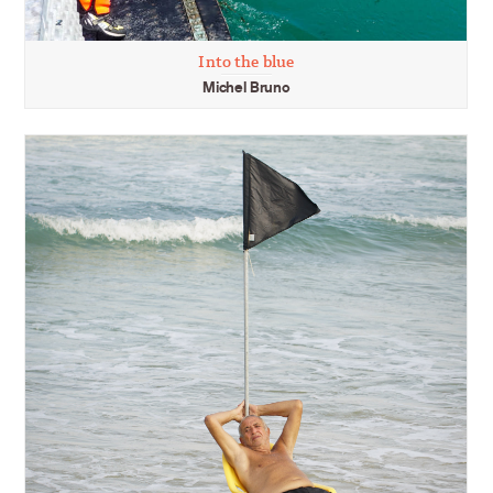
Into the blue
Michel Bruno