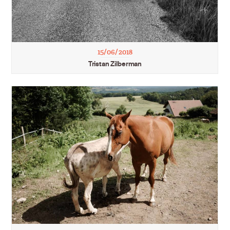
15/06/2018
Tristan Zilberman