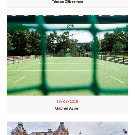
Tristan Zilberman
16/06/2018
Gabriel Asper