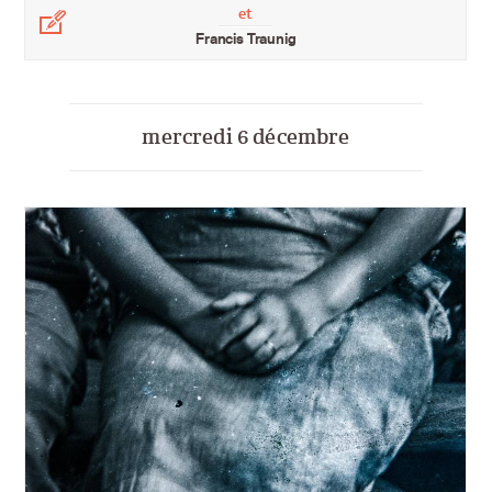
et
Légende
Francis Traunig
mercredi 6 décembre