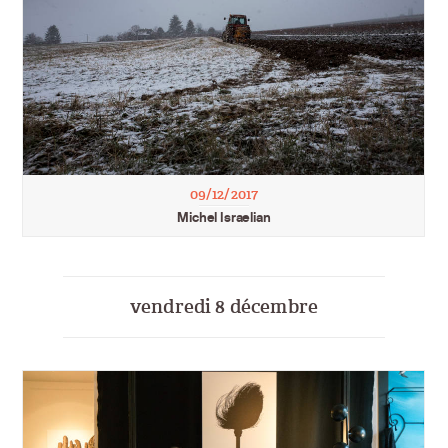
09/12/2017
Michel Israelian
vendredi 8 décembre