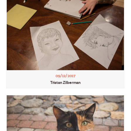
09/12/2017
Tristan Zilberman