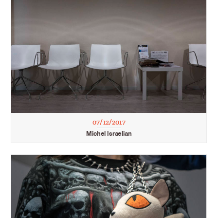
07/12/2017
Michel Israelian