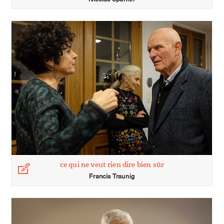
ce qui ne veut rien dire bien sûr
Légende
Francis Traunig