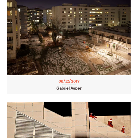
09/12/2017
Gabriel Asper