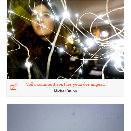
Voilà comment sont les yeux des anges…
Légende
Michel Bruno