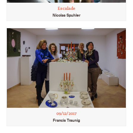
Escalade
Nicolas Spuhler
09/12/2017
Francis Traunig