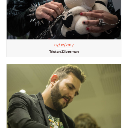
07/12/2017
Tristan Zilberman