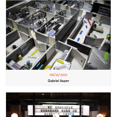
06/12/2017
Gabriel Asper