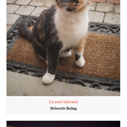
Le seul visiteur
Shlomith Bollag