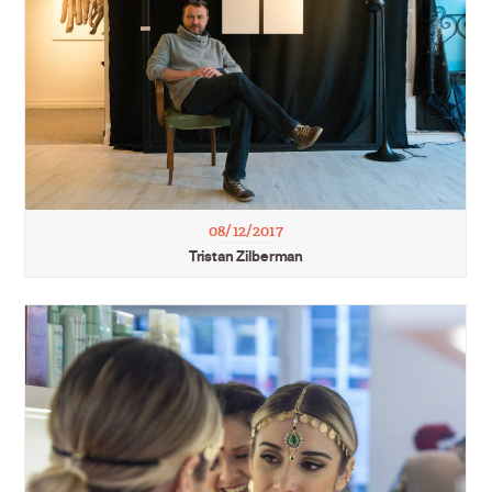
08/12/2017
Tristan Zilberman