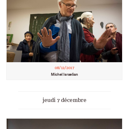
08/12/2017
Michel Israelian
jeudi 7 décembre