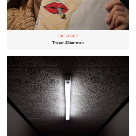
10/12/2017
Tristan Zilberman