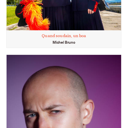
Quand soudain, un boa
Michel Bruno