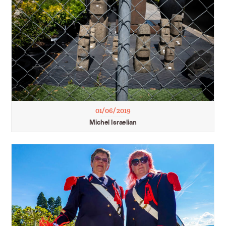
01/06/2019
Michel Israelian