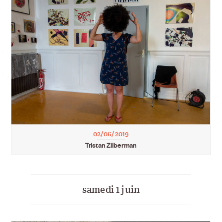
02/06/2019
Tristan Zilberman
samedi 1 juin