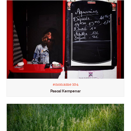
#noname 104
Pascal Kempenar