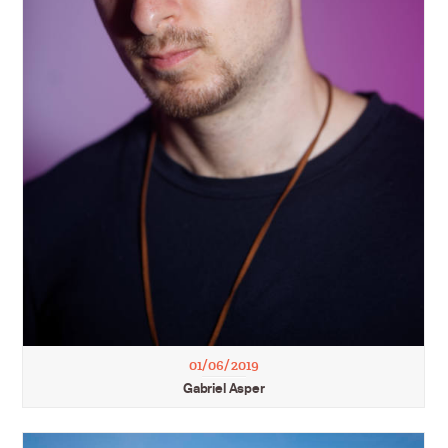
01/06/2019
Gabriel Asper