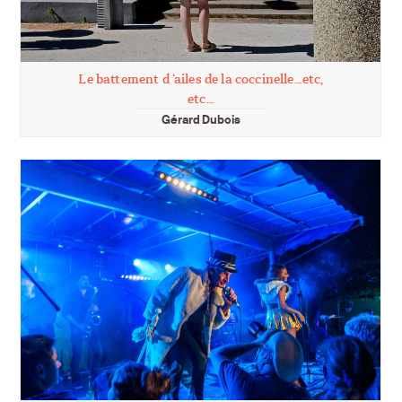
Le battement d ‘ailes de la coccinelle…etc,
etc…
Gérard Dubois