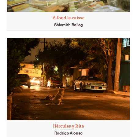
A fond la caisse
Shlomith Bollag
Hércules y Rita
Rodrigo Alonso