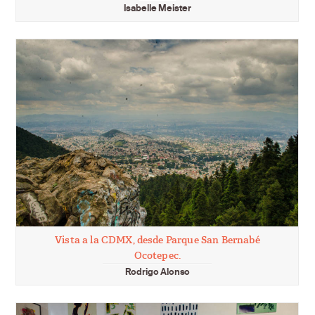
Isabelle Meister
Vista a la CDMX, desde Parque San Bernabé
Ocotepec.
Rodrigo Alonso