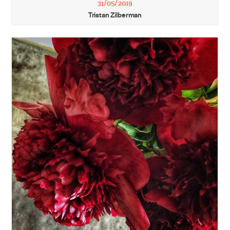
31/05/2019
Tristan Zilberman