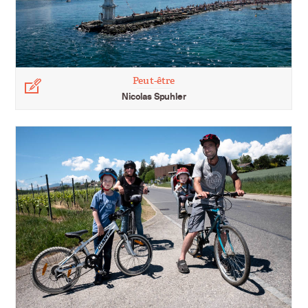
Peut-être
Légende
Nicolas Spuhler