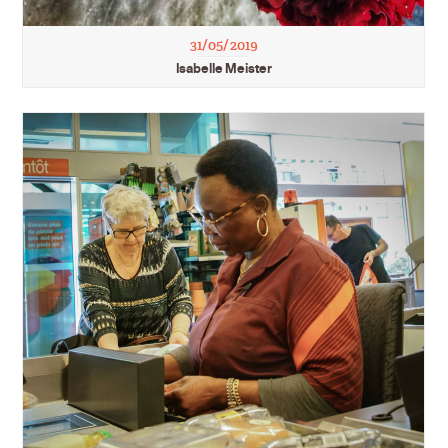
31/05/2019
Isabelle Meister