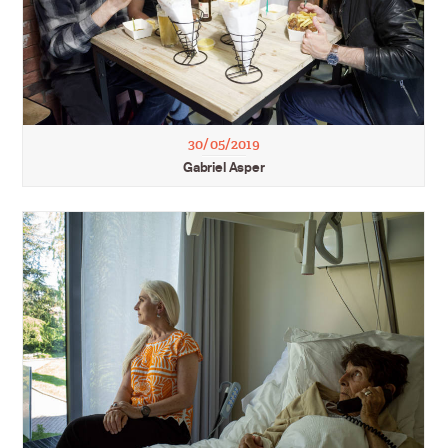
30/05/2019
Gabriel Asper