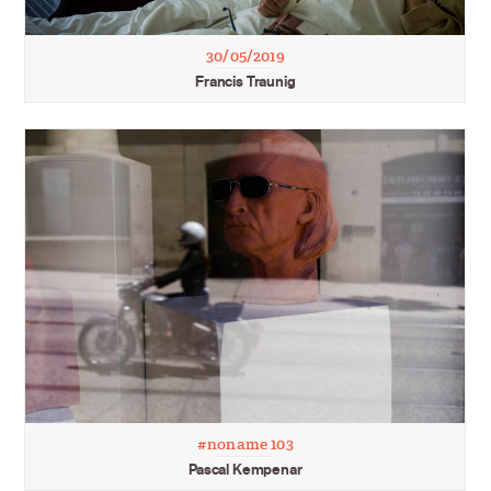
30/05/2019
Francis Traunig
#noname 103
Pascal Kempenar