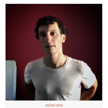
02/06/2019