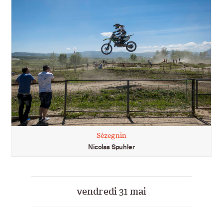
Sézegnin
Nicolas Spuhler
vendredi 31 mai