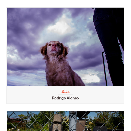
Rita
Rodrigo Alonso