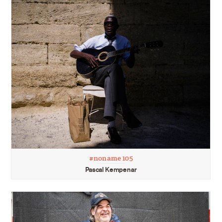
#noname 105
Pascal Kempenar