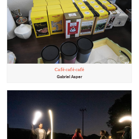
Café café café
Gabriel Asper