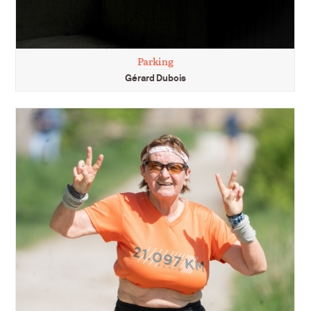
Parking
Gérard Dubois