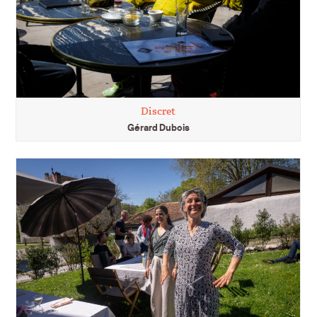
Discret
Gérard Dubois