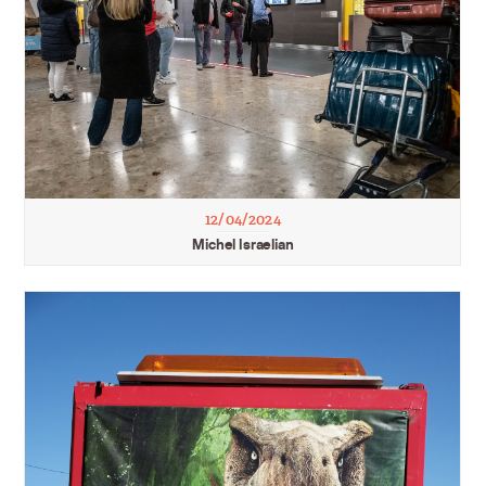
12/04/2024
Michel Israelian