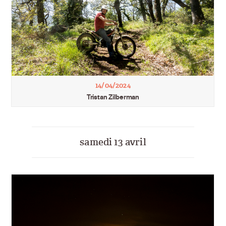
14/04/2024
Tristan Zilberman
samedi 13 avril