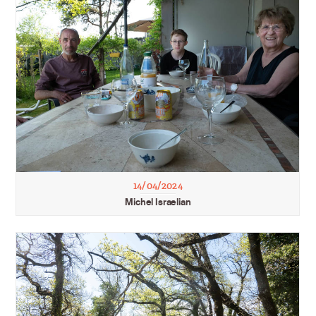
14/04/2024
Michel Israelian