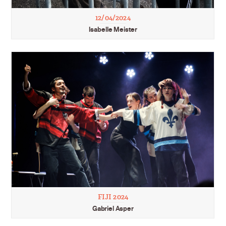
12/04/2024
Isabelle Meister
FIJI 2024
Gabriel Asper