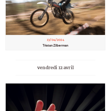
13/04/2024
Tristan Zilberman
vendredi 12 avril