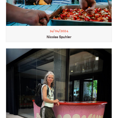
14/04/2024
Nicolas Spuhler