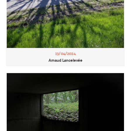
13/04/2024
Arnaud Lancelevée