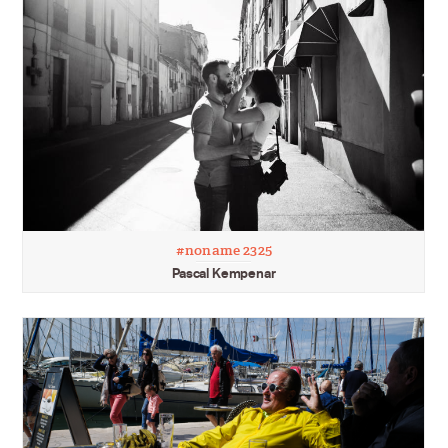
#noname 2325
Pascal Kempenar