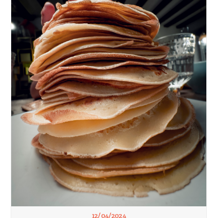
12/04/2024