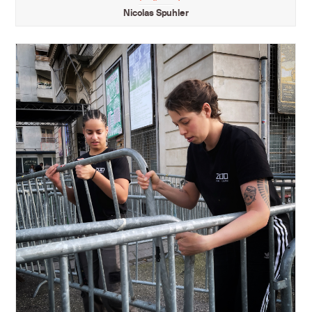
Nicolas Spuhler