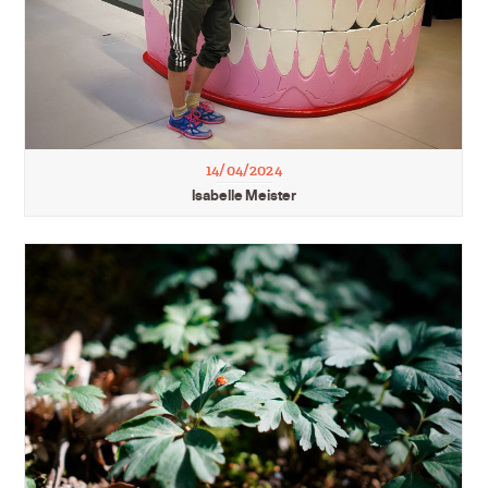
14/04/2024
Isabelle Meister