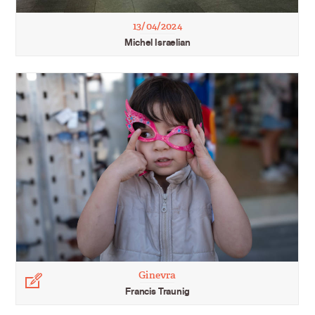
13/04/2024
Michel Israelian
Ginevra
Légende
Francis Traunig