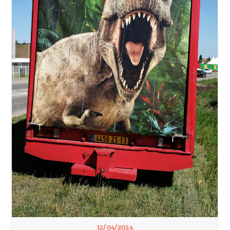
12/04/2024