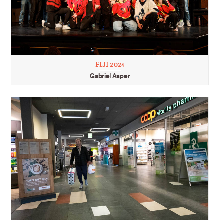
FIJI 2024
Gabriel Asper