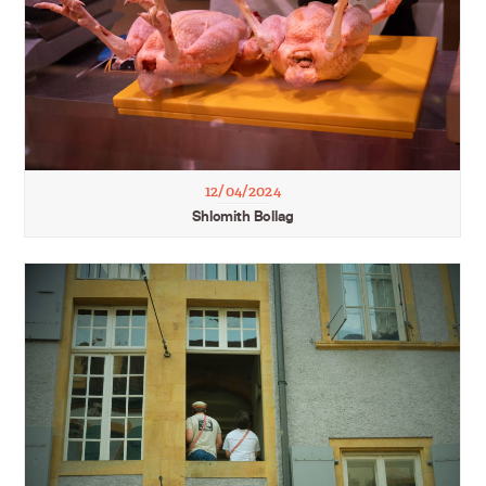
12/04/2024
Shlomith Bollag