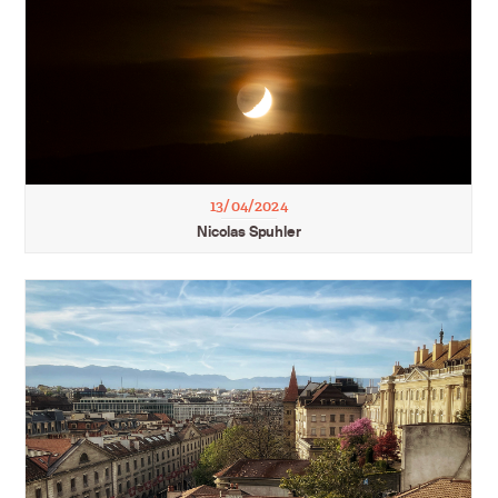
13/04/2024
Nicolas Spuhler