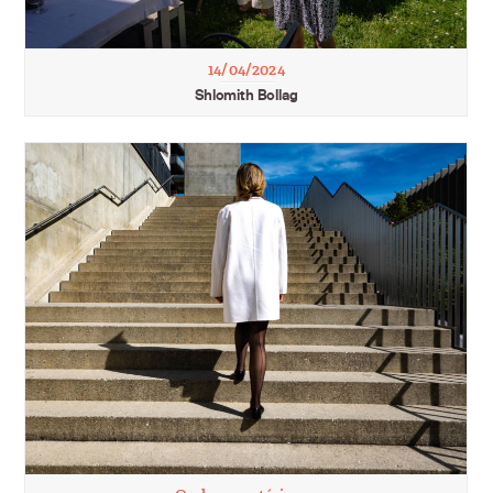
14/04/2024
Shlomith Bollag