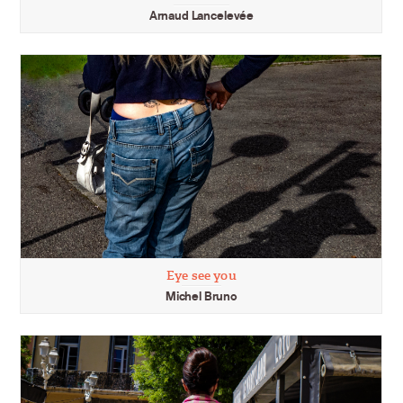
Arnaud Lancelevée
Eye see you
Michel Bruno