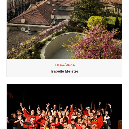
13/04/2024
Isabelle Meister