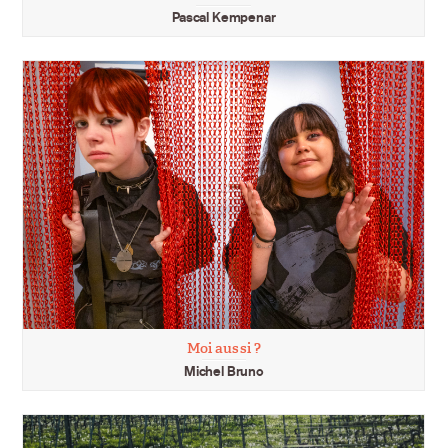
Pascal Kempenar
Moi aussi ?
Michel Bruno