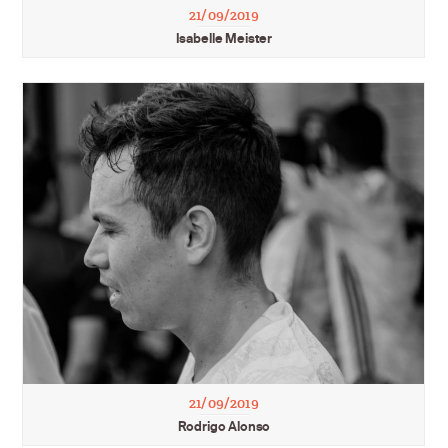
21/09/2019
Isabelle Meister
21/09/2019
Rodrigo Alonso