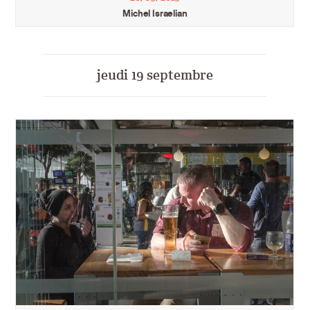
Michel Israelian
jeudi 19 septembre