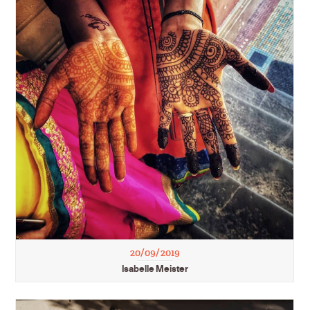
20/09/2019
Isabelle Meister