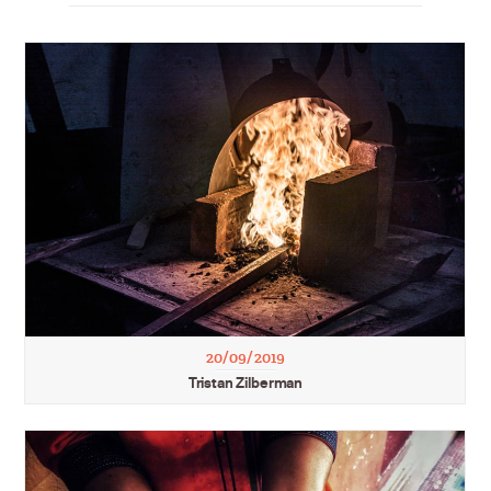
20/09/2019
Tristan Zilberman