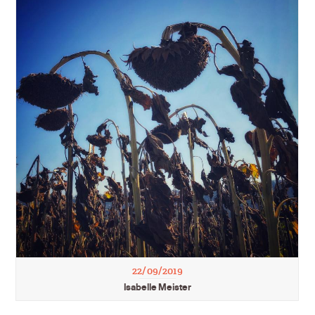
22/09/2019
Isabelle Meister