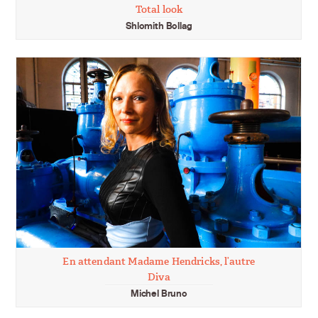
Total look
Shlomith Bollag
En attendant Madame Hendricks, l’autre
Diva
Michel Bruno