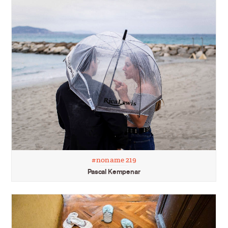
#noname 219
Pascal Kempenar