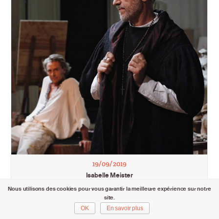
19/09/2019
Isabelle Meister
Nous utilisons des cookies pour vous garantir la meilleure expérience sur notre
site.
OK
En savoir plus