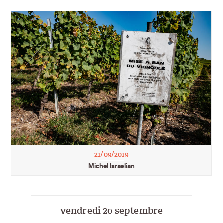
21/09/2019
Michel Israelian
vendredi 20 septembre