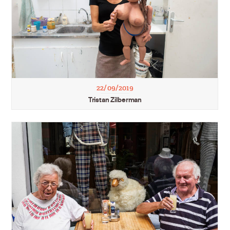
22/09/2019
Tristan Zilberman