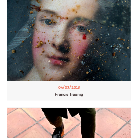
04/03/2018
Francis Traunig