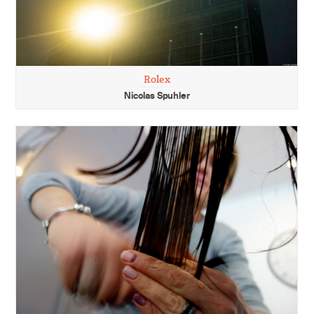
Rolex
Nicolas Spuhler