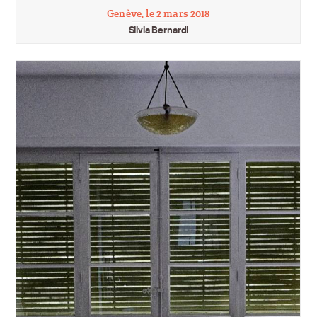
Genève, le 2 mars 2018
Silvia Bernardi