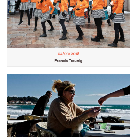
04/03/2018
Francis Traunig