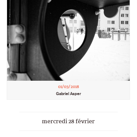
01/03/2018
Gabriel Asper
mercredi 28 février