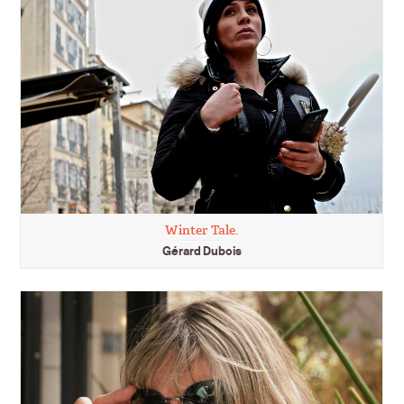
Winter Tale.
Gérard Dubois