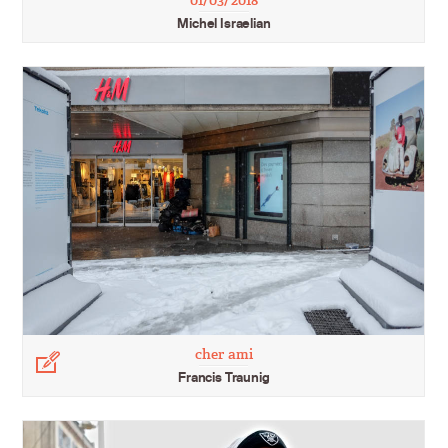
Michel Israelian
cher ami
Légende
Francis Traunig