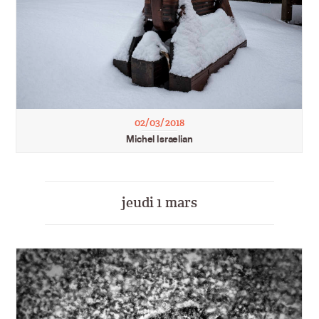
02/03/2018
Michel Israelian
jeudi 1 mars