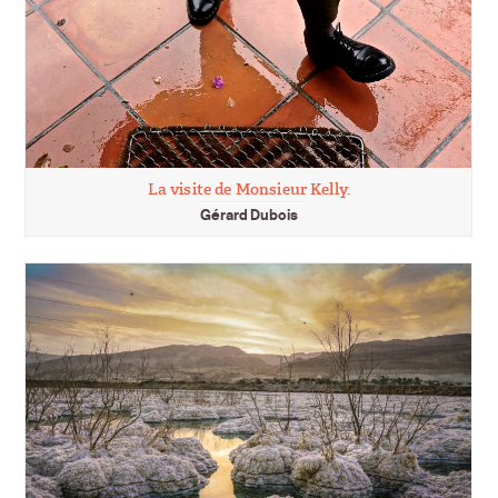
La visite de Monsieur Kelly.
Gérard Dubois