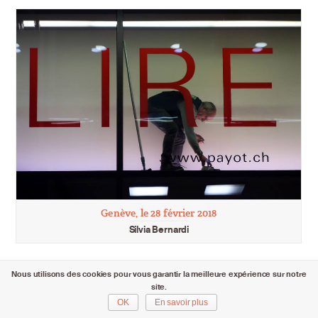
Genève, le 28 février 2018
Silvia Bernardi
Nous utilisons des cookies pour vous garantir la meilleure expérience sur notre
site.
OK
En savoir plus