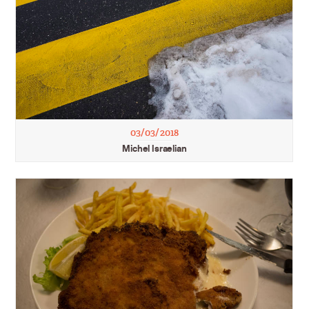
03/03/2018
Michel Israelian