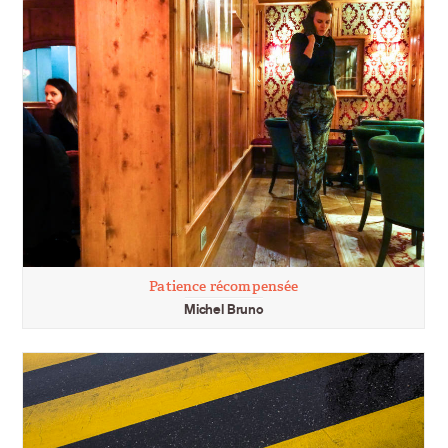
Patience récompensée
Michel Bruno