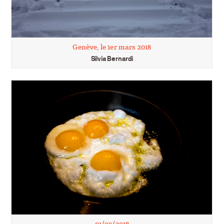
Genève, le 1er mars 2018
Silvia Bernardi
01/03/2018