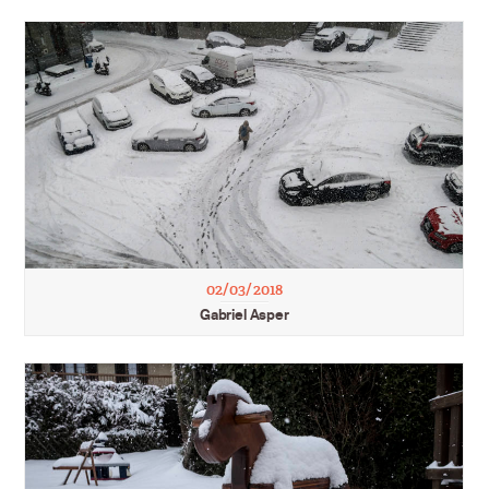
02/03/2018
Gabriel Asper