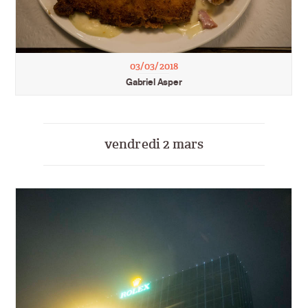
03/03/2018
Gabriel Asper
vendredi 2 mars