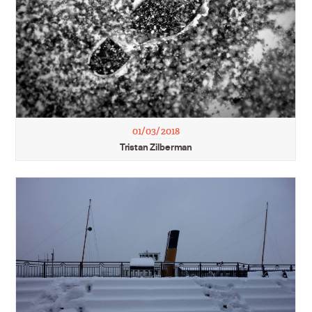
01/03/2018
Tristan Zilberman