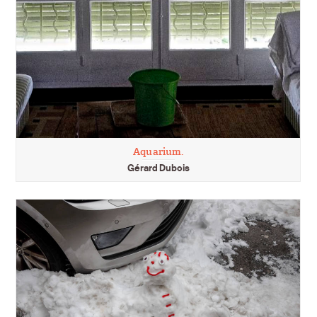
Aquarium.
Gérard Dubois