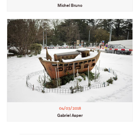
Michel Bruno
04/03/2018
Gabriel Asper