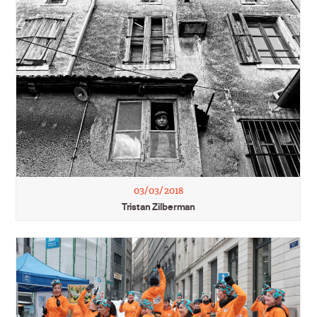
03/03/2018
Tristan Zilberman