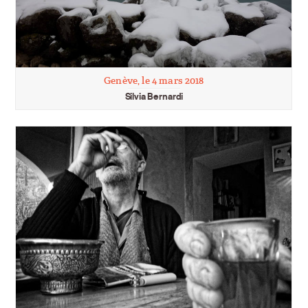
Genève, le 4 mars 2018
Silvia Bernardi