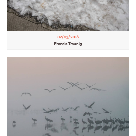
02/03/2018
Francis Traunig