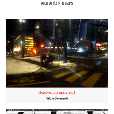
samedi 3 mars
Genève, le 3 mars 2018
Silvia Bernardi