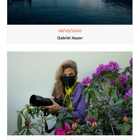
08/05/2020
Gabriel Asper