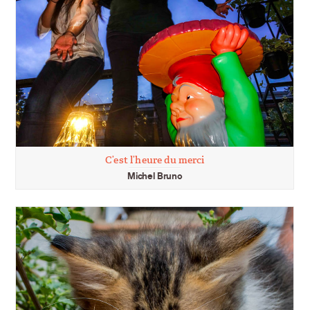
C’est l’heure du merci
Michel Bruno