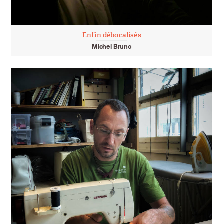
Enfin débocalisés
Michel Bruno