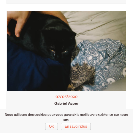
07/05/2020
Gabriel Asper
Nous utilisons des cookies pour vous garantir la meilleure expérience sur notre
site.
OK
En savoir plus