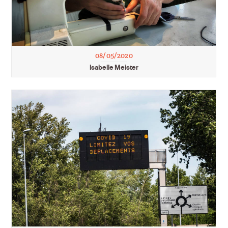
08/05/2020
Isabelle Meister