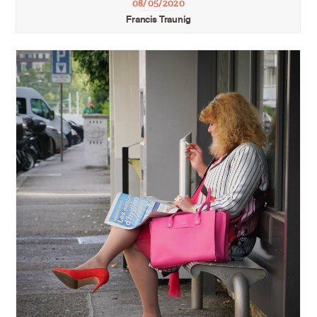
08/05/2020
Francis Traunig