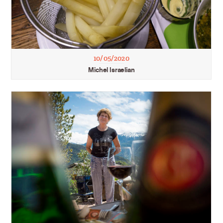
10/05/2020
Michel Israelian