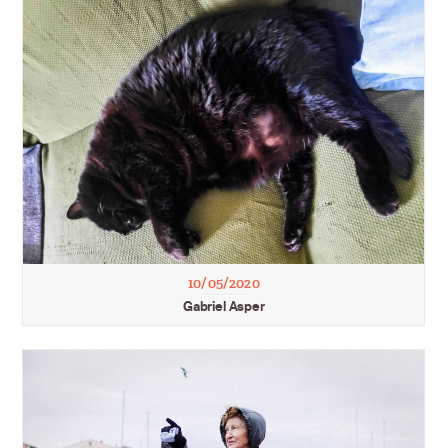
10/05/2020
Gabriel Asper