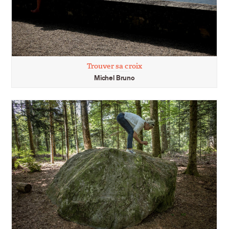
Trouver sa croix
Michel Bruno