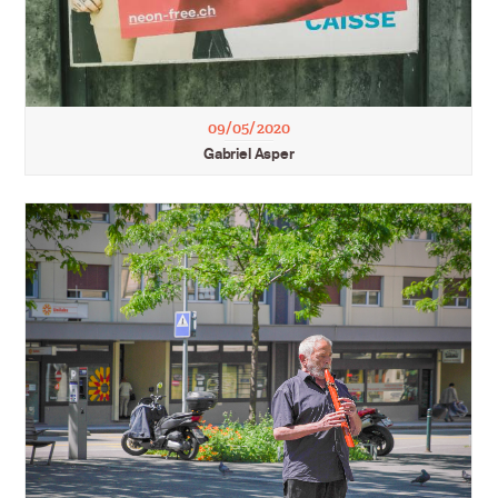
09/05/2020
Gabriel Asper