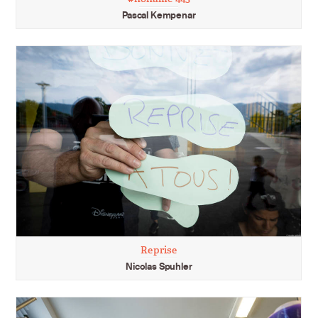
Pascal Kempenar
Reprise
Nicolas Spuhler