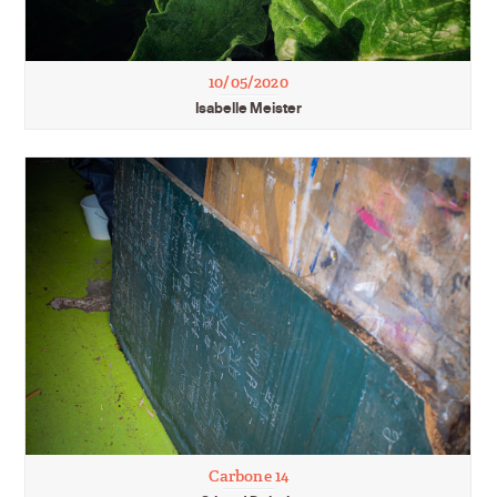
10/05/2020
Isabelle Meister
Carbone 14