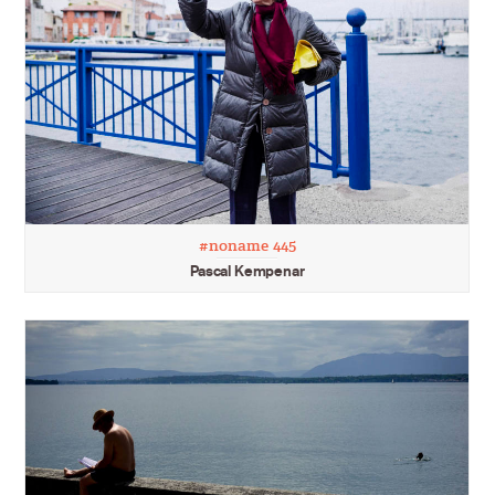
#noname 445
Pascal Kempenar