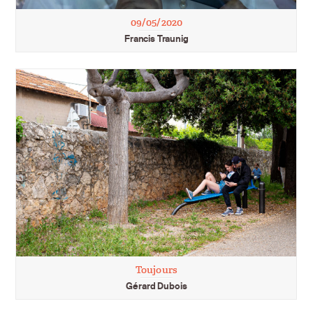
09/05/2020
Francis Traunig
Toujours
Gérard Dubois