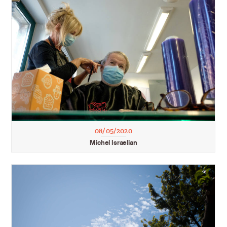
08/05/2020
Michel Israelian