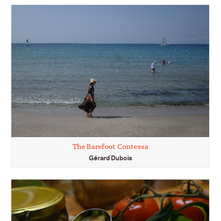
The Barefoot Contessa
Gérard Dubois