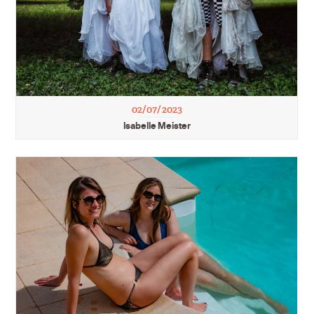
02/07/2023
Isabelle Meister