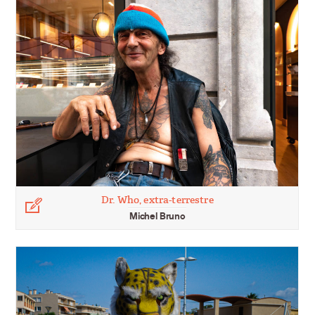
Dr. Who, extra-terrestre
Légende
Michel Bruno