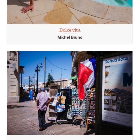
Dolce vita
Michel Bruno