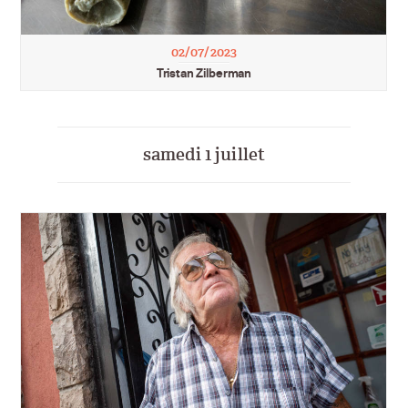
02/07/2023
Tristan Zilberman
samedi 1 juillet