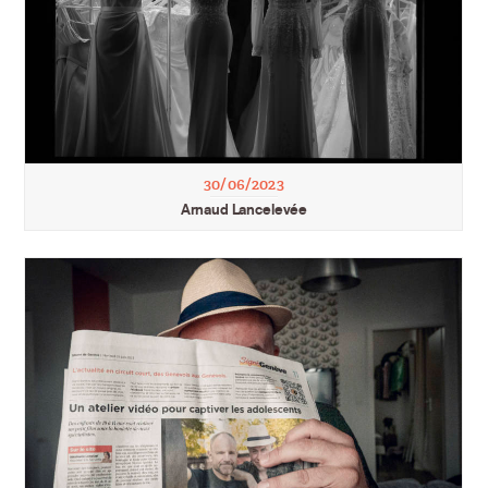
30/06/2023
Arnaud Lancelevée