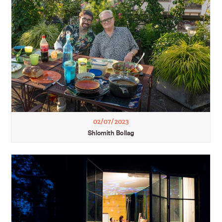
02/07/2023
Shlomith Bollag