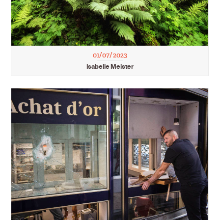
01/07/2023
Isabelle Meister