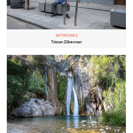
30/06/2023
Tristan Zilberman