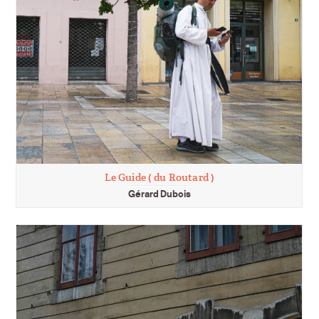
Le Guide ( du Routard )
Gérard Dubois