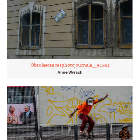
Obsolescence (photojournala__e 1591)
Anne Wyrsch