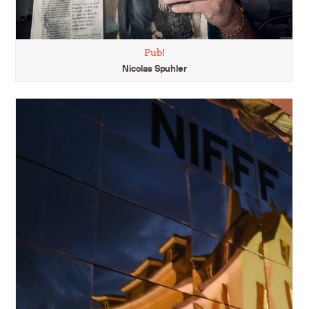
Pub!
Nicolas Spuhler