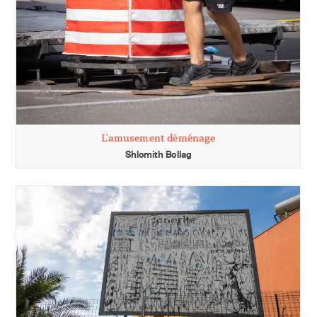
L’amusement déménage
Shlomith Bollag