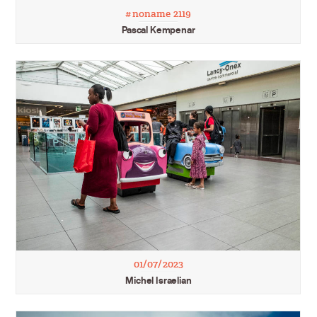
#noname 2119
Pascal Kempenar
01/07/2023
Michel Israelian