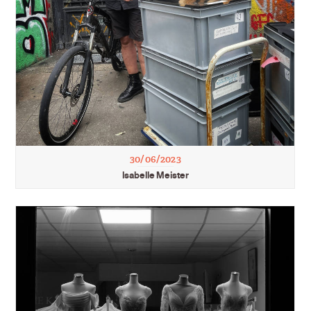
30/06/2023
Isabelle Meister