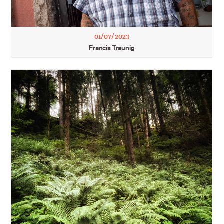
01/07/2023
Francis Traunig