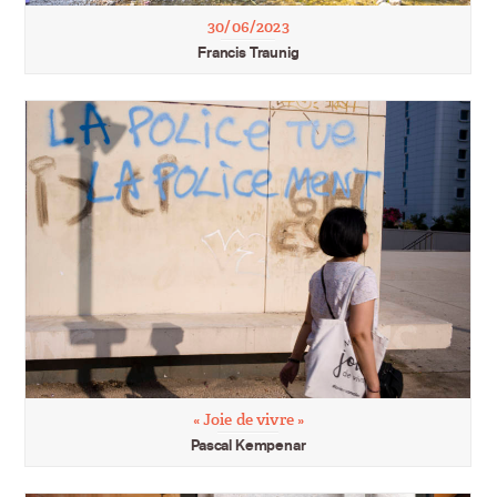
30/06/2023
Francis Traunig
« Joie de vivre »
Pascal Kempenar