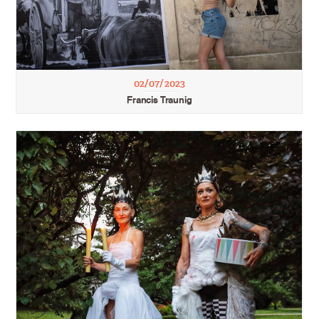
02/07/2023
Francis Traunig