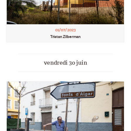
01/07/2023
Tristan Zilberman
vendredi 30 juin