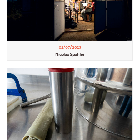
02/07/2023
Nicolas Spuhler