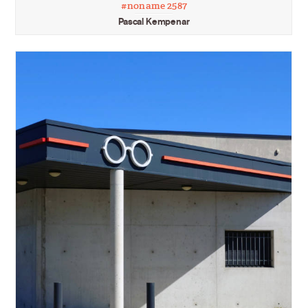
#noname 2587
Pascal Kempenar