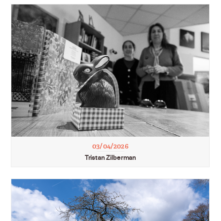
03/04/2026
Tristan Zilberman