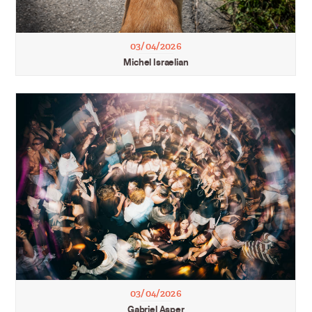
03/04/2026
Michel Israelian
03/04/2026
Gabriel Asper