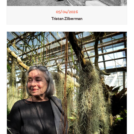
05/04/2026
Tristan Zilberman