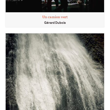
Un camion vert
Gérard Dubois