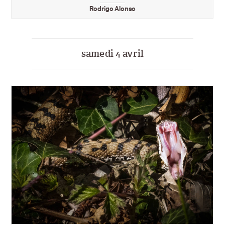
Rodrigo Alonso
samedi 4 avril