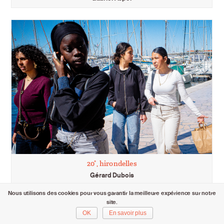
20°, hirondelles
Gérard Dubois
Nous utilisons des cookies pour vous garantir la meilleure expérience sur notre
site.
OK
En savoir plus