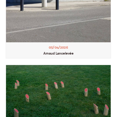
05/04/2026
Arnaud Lancelevée