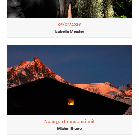
05/04/2026
Isabelle Meister
Nous partirons à minuit
Michel Bruno