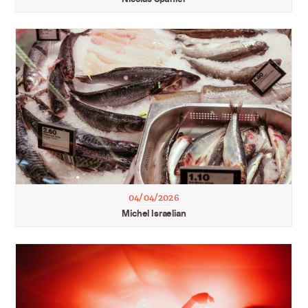
04/04/2026
Michel Israelian