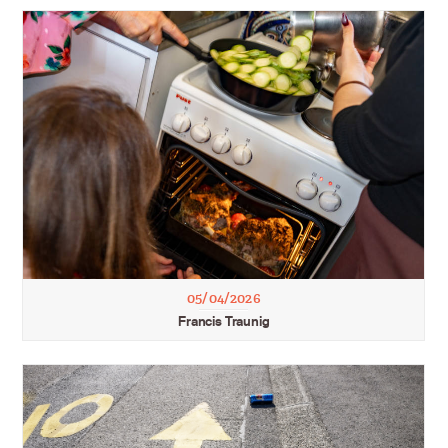
05/04/2026
Francis Traunig