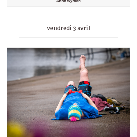
Anne Wyrsch
vendredi 3 avril