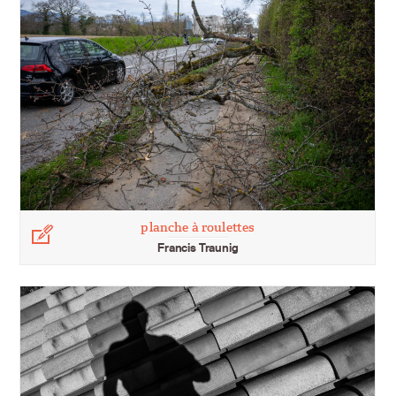
planche à roulettes
Légende
Francis Traunig