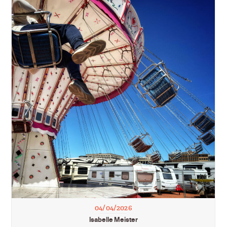
04/04/2026
Isabelle Meister