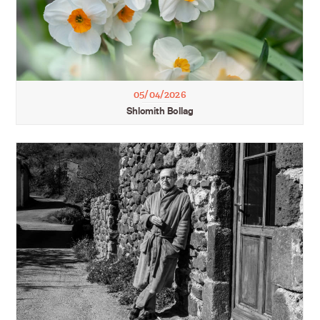
05/04/2026
Shlomith Bollag