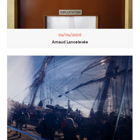
04/04/2026
Arnaud Lancelevée