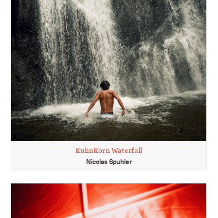
KuhnKorn Waterfall
Nicolas Spuhler