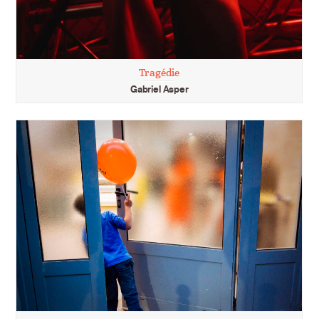
Tragédie
Gabriel Asper