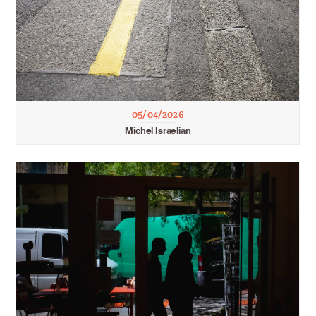
05/04/2026
Michel Israelian