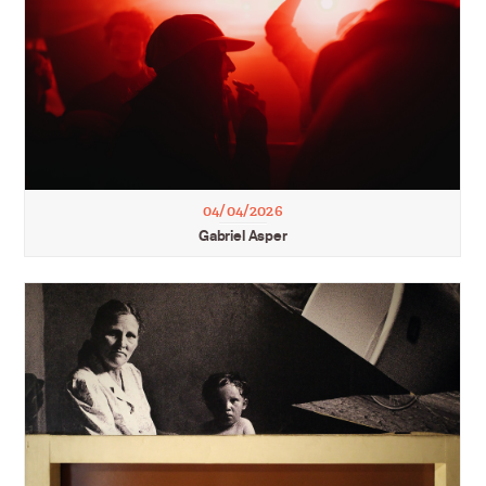
04/04/2026
Gabriel Asper