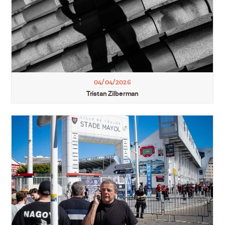
04/04/2026
Tristan Zilberman