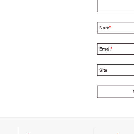
Nom
*
Email
*
Site