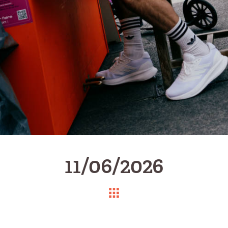
11/06/2026