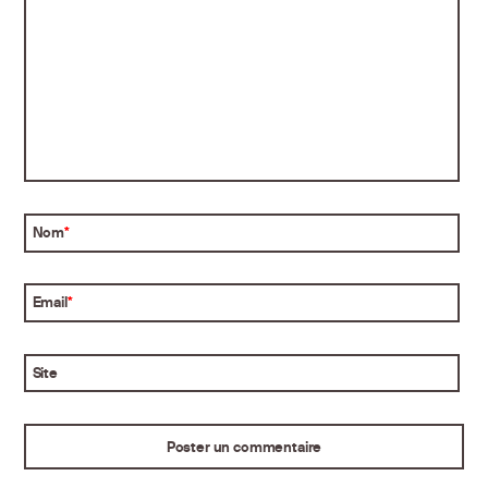
Nom
*
Email
*
Site