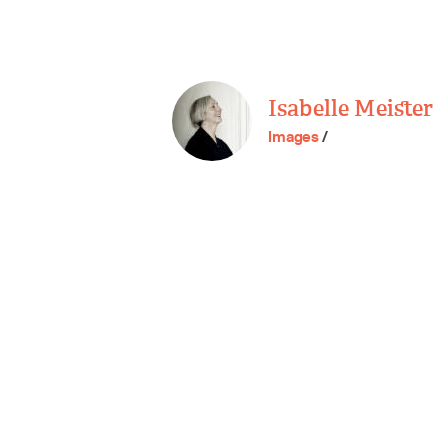
Isabelle Meister
Images
/