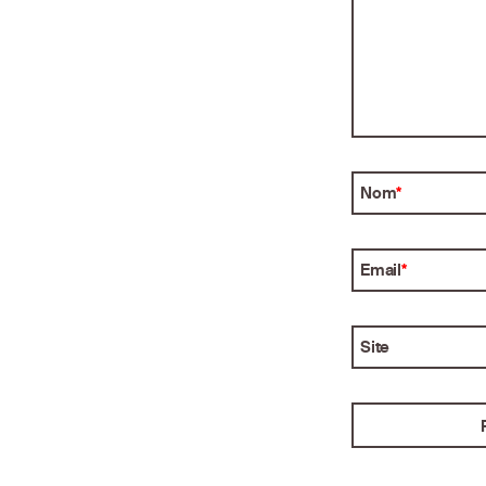
Nom
*
Email
*
Site