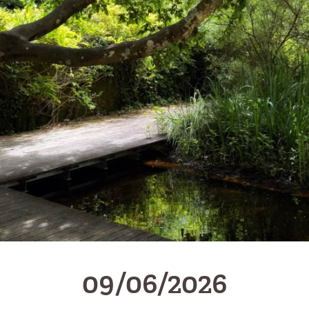
09/06/2026