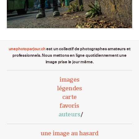
unephotoparjour.ch
est un collectif de photographes amateurs et
professionnels. Nous mettons en ligne quotidiennement une
image prise le jour même.
images
légendes
carte
favoris
auteurs
une image au hasard