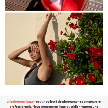
unephotoparjour.ch
est un collectif de photographes amateurs et
professionnels. Nous mettons en ligne quotidiennement une