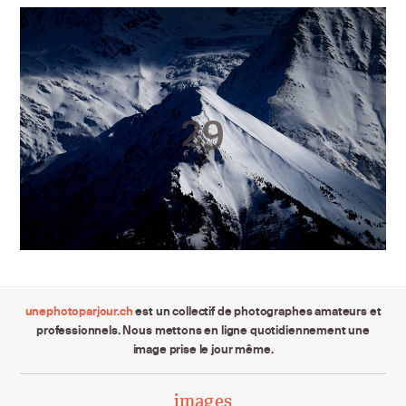
unephotoparjour.ch
est un collectif de photographes amateurs et
professionnels. Nous mettons en ligne quotidiennement une
image prise le jour même.
images