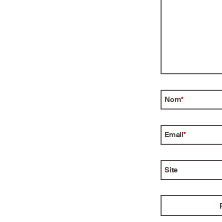
Nom
*
Email
*
Site