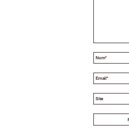
Nom
*
Email
*
Site