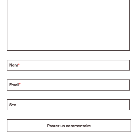
Nom
*
Email
*
Site