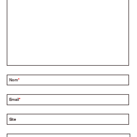
Nom
*
Email
*
Site