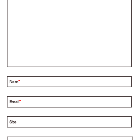
Nom
*
Email
*
Site