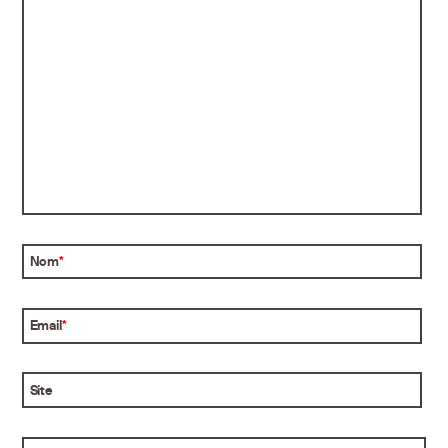
Nom
*
Email
*
Site