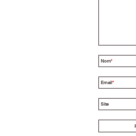
Nom
*
Email
*
Site