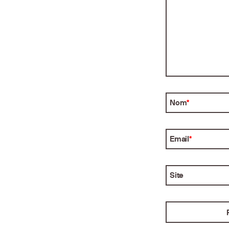
Nom
*
Email
*
Site