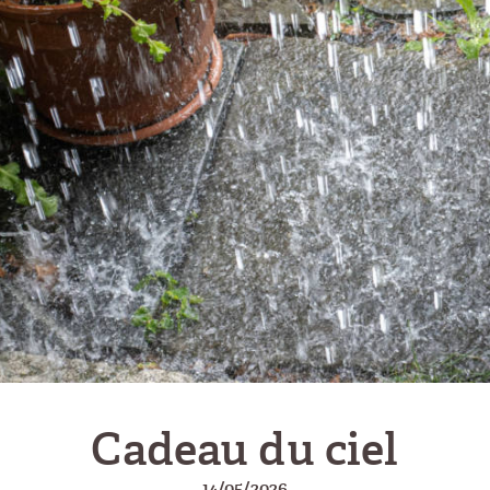
Cadeau du ciel
14/05/2026