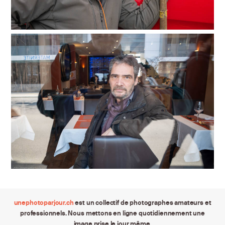
unephotoparjour.ch
est un collectif de photographes amateurs et
professionnels. Nous mettons en ligne quotidiennement une
image prise le jour même.