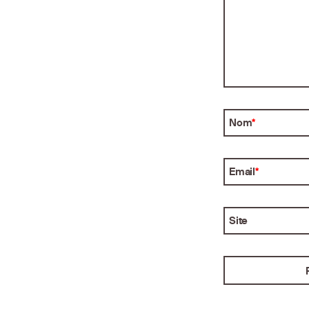
Nom
*
Email
*
Site