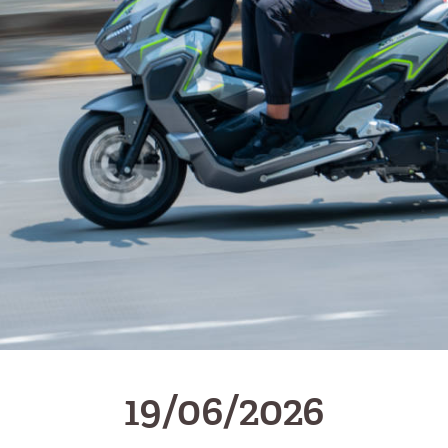
19/06/2026