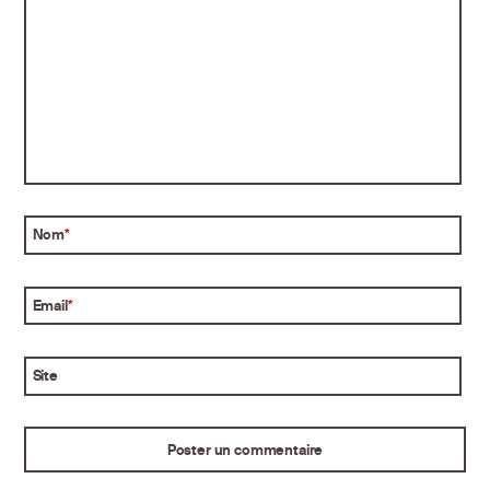
Nom
*
Email
*
Site