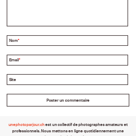
Nom
*
Email
*
Site
unephotoparjour.ch
est un collectif de photographes amateurs et
professionnels. Nous mettons en ligne quotidiennement une