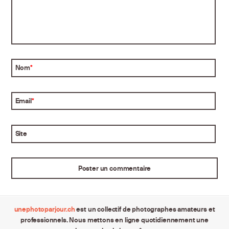
Nom
*
Email
*
Site
unephotoparjour.ch
est un collectif de photographes amateurs et
professionnels. Nous mettons en ligne quotidiennement une