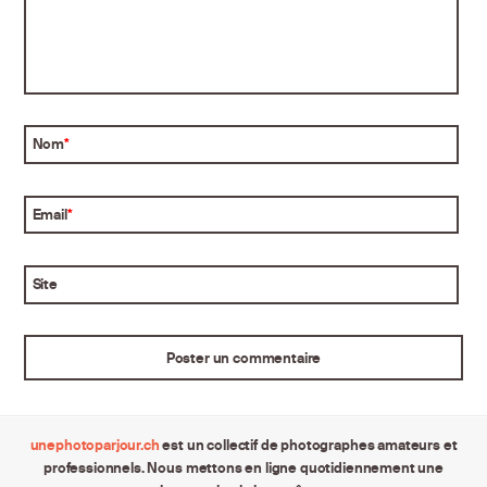
Nom
*
Email
*
Site
unephotoparjour.ch
est un collectif de photographes amateurs et
professionnels. Nous mettons en ligne quotidiennement une