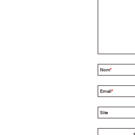
Nom
*
Email
*
Site