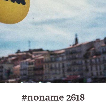
#noname 2618