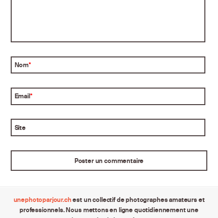
Nom
*
Email
*
Site
unephotoparjour.ch
est un collectif de photographes amateurs et
professionnels. Nous mettons en ligne quotidiennement une