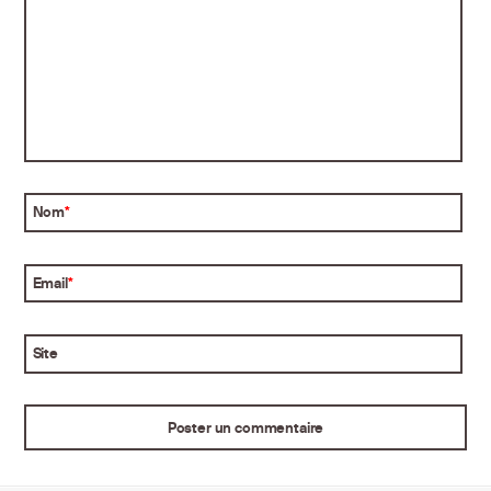
Nom
*
Email
*
Site