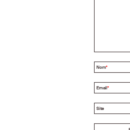
Nom
*
Email
*
Site