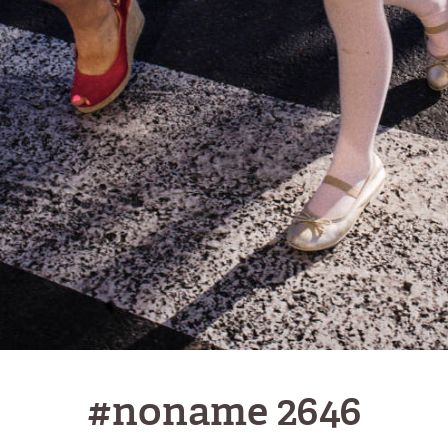
#noname 2646