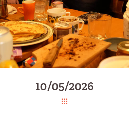
10/05/2026