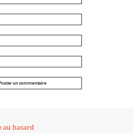
e au hasard