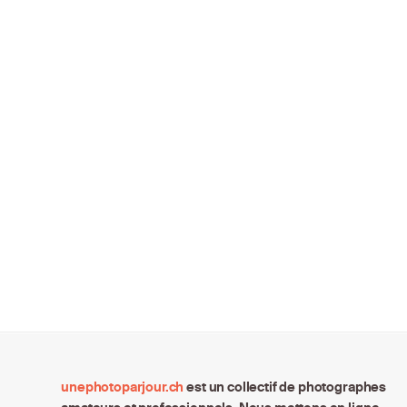
unephotoparjour.ch
est un collectif de photographes