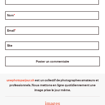
Nom
*
Email
*
Site
unephotoparjour.ch
est un collectif de photographes amateurs et
professionnels. Nous mettons en ligne quotidiennement une
image prise le jour même.
images