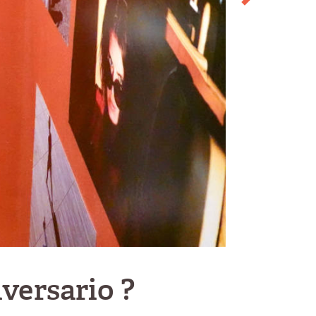
versario ?