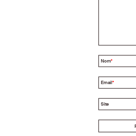
Nom
*
Email
*
Site