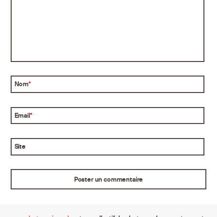
Nom
*
Email
*
Site