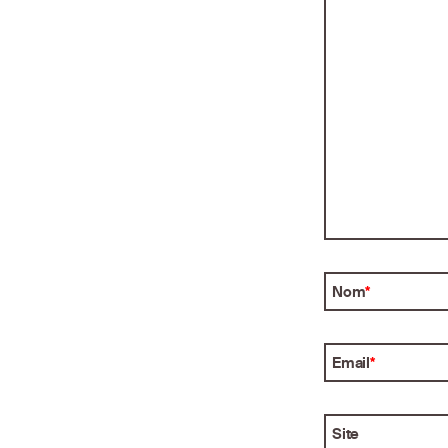
Nom
*
Email
*
Site