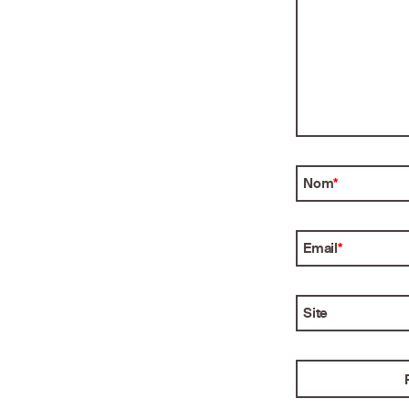
Nom
*
Email
*
Site